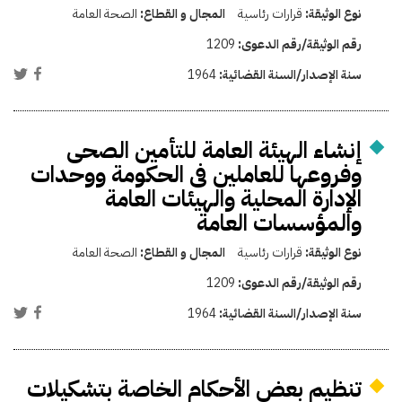
نوع الوثيقة:
قرارات رئاسية
المجال و القطاع:
الصحة العامة
رقم الوثيقة/رقم الدعوى:
1209
سنة الإصدار/السنة القضائية:
1964
إنشاء الهيئة العامة للتأمين الصحى
وفروعها للعاملين فى الحكومة ووحدات
الإدارة المحلية والهيئات العامة
والمؤسسات العامة
نوع الوثيقة:
قرارات رئاسية
المجال و القطاع:
الصحة العامة
رقم الوثيقة/رقم الدعوى:
1209
سنة الإصدار/السنة القضائية:
1964
تنظيم بعض الأحكام الخاصة بتشكيلات