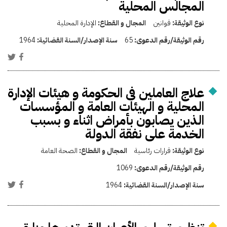
المجالس المحلية
نوع الوثيقة:
قوانين
المجال و القطاع:
الإدارة المحلية
رقم الوثيقة/رقم الدعوى:
65
سنة الإصدار/السنة القضائية:
1964
علاج العاملين فى الحكومة و هيئات الإدارة
المحلية و الهيئات العامة و المؤسسات
الذين يصابون بأمراض اثناء و بسبب
الخدمة على نفقة الدولة
نوع الوثيقة:
قرارات رئاسية
المجال و القطاع:
الصحة العامة
رقم الوثيقة/رقم الدعوى:
1069
سنة الإصدار/السنة القضائية:
1964