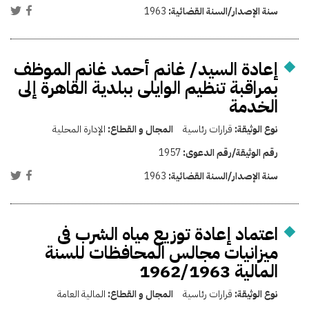
سنة الإصدار/السنة القضائية:
1963
إعادة السيد/ غانم أحمد غانم الموظف
بمراقبة تنظيم الوايلى ببلدية القاهرة إلى
الخدمة
نوع الوثيقة:
قرارات رئاسية
المجال و القطاع:
الإدارة المحلية
رقم الوثيقة/رقم الدعوى:
1957
سنة الإصدار/السنة القضائية:
1963
اعتماد إعادة توزيع مياه الشرب فى
ميزانيات مجالس المحافظات للسنة
المالية 1962/1963
نوع الوثيقة:
قرارات رئاسية
المجال و القطاع:
المالية العامة