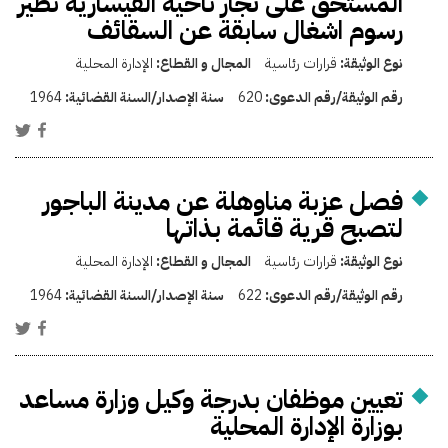
المستحق على تجار ناحية القيسارية نظير
رسوم اشغال سابقة عن السقائف
نوع الوثيقة:
قرارات رئاسية
المجال و القطاع:
الإدارة المحلية
رقم الوثيقة/رقم الدعوى:
620
سنة الإصدار/السنة القضائية:
1964
فصل عزبة مناوهلة عن مدينة الباجور
لتصبح قرية قائمة بذاتها
نوع الوثيقة:
قرارات رئاسية
المجال و القطاع:
الإدارة المحلية
رقم الوثيقة/رقم الدعوى:
622
سنة الإصدار/السنة القضائية:
1964
تعيين موظفان بدرجة وكيل وزارة مساعد
بوزارة الإدارة المحلية