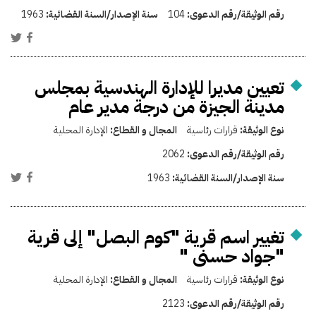
رقم الوثيقة/رقم الدعوى:
104
سنة الإصدار/السنة القضائية:
1963
تعيين مديرا للإدارة الهندسية بمجلس
مدينة الجيزة من درجة مدير عام
نوع الوثيقة:
قرارات رئاسية
المجال و القطاع:
الإدارة المحلية
رقم الوثيقة/رقم الدعوى:
2062
سنة الإصدار/السنة القضائية:
1963
تغيير اسم قرية "كوم البصل" إلى قرية
"جواد حسنى "
نوع الوثيقة:
قرارات رئاسية
المجال و القطاع:
الإدارة المحلية
رقم الوثيقة/رقم الدعوى:
2123