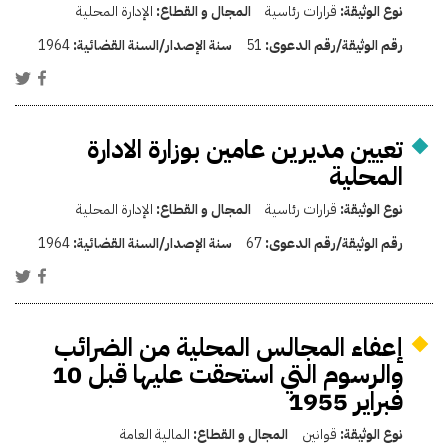
نوع الوثيقة:
قرارات رئاسية
المجال و القطاع:
الإدارة المحلية
رقم الوثيقة/رقم الدعوى:
51
سنة الإصدار/السنة القضائية:
1964
تعيين مديرين عامين بوزارة الادارة
المحلية
نوع الوثيقة:
قرارات رئاسية
المجال و القطاع:
الإدارة المحلية
رقم الوثيقة/رقم الدعوى:
67
سنة الإصدار/السنة القضائية:
1964
إعفاء المجالس المحلية من الضرائب
والرسوم التي استحقت عليها قبل 10
فبراير 1955
نوع الوثيقة:
قوانين
المجال و القطاع:
المالية العامة