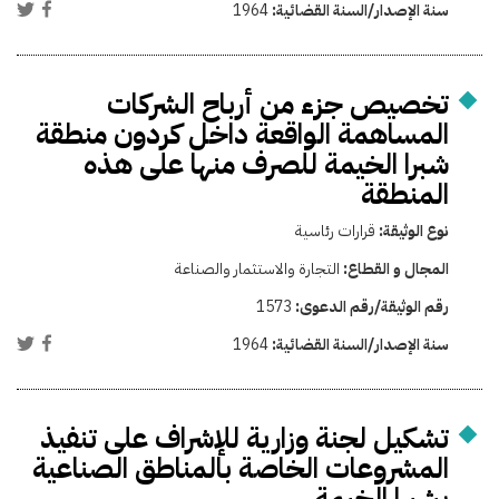
سنة الإصدار/السنة القضائية:
1964
تخصيص جزء من أرباح الشركات
المساهمة الواقعة داخل كردون منطقة
شبرا الخيمة للصرف منها على هذه
المنطقة
نوع الوثيقة:
قرارات رئاسية
المجال و القطاع:
التجارة والاستثمار والصناعة
رقم الوثيقة/رقم الدعوى:
1573
سنة الإصدار/السنة القضائية:
1964
تشكيل لجنة وزارية للإشراف على تنفيذ
المشروعات الخاصة بالمناطق الصناعية
بشبرا الخيمة