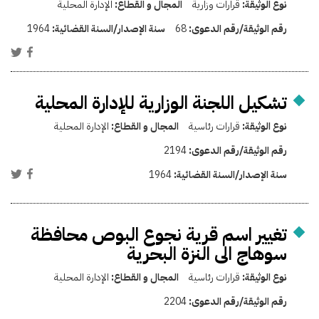
نوع الوثيقة:
قرارات وزارية
المجال و القطاع:
الإدارة المحلية
رقم الوثيقة/رقم الدعوى:
68
سنة الإصدار/السنة القضائية:
1964
تشكيل اللجنة الوزارية للإدارة المحلية
نوع الوثيقة:
قرارات رئاسية
المجال و القطاع:
الإدارة المحلية
رقم الوثيقة/رقم الدعوى:
2194
سنة الإصدار/السنة القضائية:
1964
تغيير اسم قرية نجوع البوص محافظة
سوهاج الى النزة البحرية
نوع الوثيقة:
قرارات رئاسية
المجال و القطاع:
الإدارة المحلية
رقم الوثيقة/رقم الدعوى:
2204