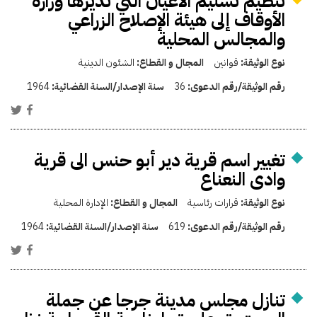
تنظيم تسليم الأعيان التي تديرها وزارة
الأوقاف إلى هيئة الإصلاح الزراعي
والمجالس المحلية
نوع الوثيقة:
قوانين
المجال و القطاع:
الشئون الدينية
رقم الوثيقة/رقم الدعوى:
36
سنة الإصدار/السنة القضائية:
1964
تغيير اسم قرية دير أبو حنس الى قرية
وادى النعناع
نوع الوثيقة:
قرارات رئاسية
المجال و القطاع:
الإدارة المحلية
رقم الوثيقة/رقم الدعوى:
619
سنة الإصدار/السنة القضائية:
1964
تنازل مجلس مدينة جرجا عن جملة