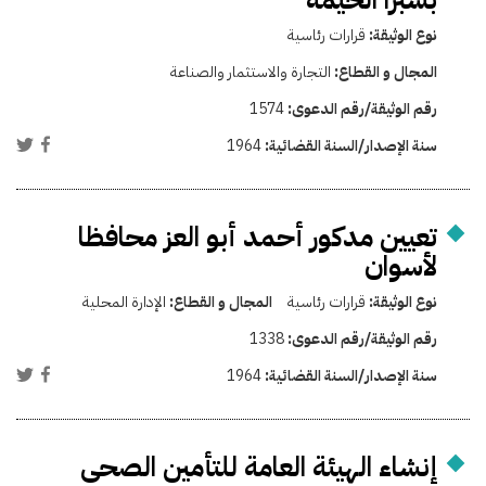
نوع الوثيقة:
قرارات رئاسية
المجال و القطاع:
التجارة والاستثمار والصناعة
رقم الوثيقة/رقم الدعوى:
1574
سنة الإصدار/السنة القضائية:
1964
تعيين مدكور أحمد أبو العز محافظا
لأسوان
نوع الوثيقة:
قرارات رئاسية
المجال و القطاع:
الإدارة المحلية
رقم الوثيقة/رقم الدعوى:
1338
سنة الإصدار/السنة القضائية:
1964
إنشاء الهيئة العامة للتأمين الصحى