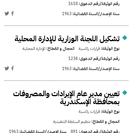
رقم الوثيقة/رقم الدعوى:
1618
سنة الإصدار/السنة القضائية:
1963
تشكيل اللجنة الوزارية للإدارة المحلية
نوع الوثيقة:
قرارات رئاسية
المجال و القطاع:
الإدارة المحلية
رقم الوثيقة/رقم الدعوى:
1234
سنة الإصدار/السنة القضائية:
1963
تعيين مدير عام الإيرادات والمصروفات
بمحافظة الإسكندرية
نوع الوثيقة:
قرارات رئاسية
المجال و القطاع:
تنظيم السلطة التنفيذية
رقم الوثيقة/رقم الدعوى:
891
سنة الإصدار/السنة القضائية:
1963