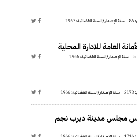
:
86
سنة الإصدار/السنة القضائية:
1967
انة العامة للادارة المحلية
5
سنة الإصدار/السنة القضائية:
1966
:
2173
سنة الإصدار/السنة القضائية:
1966
رئيس مجلس مدينة ديرب نجم
:
1716
سنة الإصدار/السنة القضائية:
1966