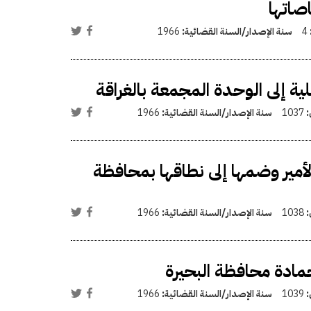
اصاتها
4
سنة الإصدار/السنة القضائية:
1966
ة إلى الوحدة المجمعة بالغراقة
:
1037
سنة الإصدار/السنة القضائية:
1966
الأمير وضمها إلى نطاقها بمحافظة
:
1038
سنة الإصدار/السنة القضائية:
1966
حمادة محافظة البحيرة
:
1039
سنة الإصدار/السنة القضائية:
1966