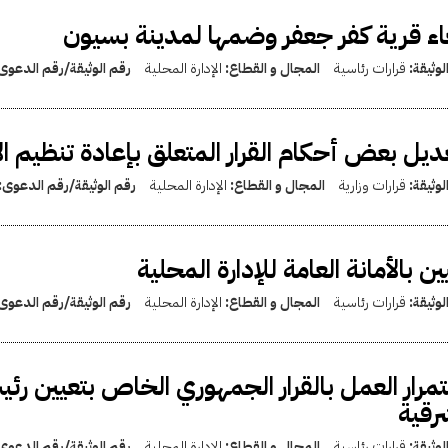
اء قرية كفر جعفر وضمها لمدينة بسيون
لوثيقة:
قرارات رئاسية
المجال و القطاع:
الإدارة المحلية
رقم الوثيقة/رقم الدعوى
ديل بعض أحكام القرار المتعلق بإعادة تنظيم الأم
لوثيقة:
قرارات وزارية
المجال و القطاع:
الإدارة المحلية
رقم الوثيقة/رقم الدعوى:
ين بالأمانة العامة للإدارة المحلية
لوثيقة:
قرارات رئاسية
المجال و القطاع:
الإدارة المحلية
رقم الوثيقة/رقم الدعوى
مرار العمل بالقرار الجمهوري الخاص بتعيين 
رقية
لوثيقة:
قرارات رئاسية
المجال و القطاع:
الإدارة المحلية
رقم الوثيقة/رقم الدعوى