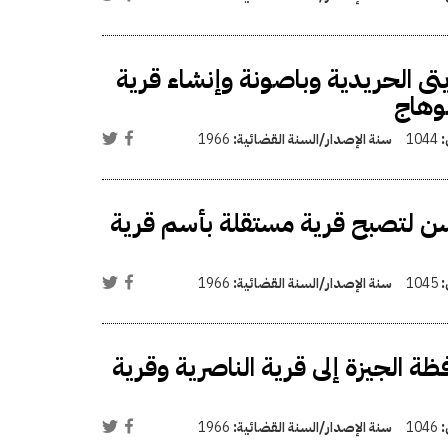
 الحريدية وباصونة وإنشاء قرية
وهاج
:
1044
سنة الإصدار/السنة القضائية:
1966
سن لتصبح قرية مستقلة بأسم قرية
:
1045
سنة الإصدار/السنة القضائية:
1966
ظة الجيزة إلى قرية الناصرية وقرية
:
1046
سنة الإصدار/السنة القضائية:
1966