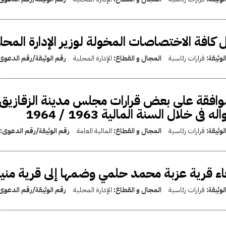
 كافة الاختصاصات المخولة لوزير الإدارة المحلية
لوثيقة:
قرارات رئاسية
المجال و القطاع:
الإدارة المحلية
رقم الوثيقة/رقم الدعوى
وافقة على بعض قرارات مجلس مدينة الزقازيق
له فى خلال السنة المالية 1963 / 1964
لوثيقة:
قرارات رئاسية
المجال و القطاع:
المالية العامة
رقم الوثيقة/رقم الدعوى:
اء قرية عزبة محمد حلمي وضمها إلى قرية مني
لوثيقة:
قرارات رئاسية
المجال و القطاع:
الإدارة المحلية
رقم الوثيقة/رقم الدعوى