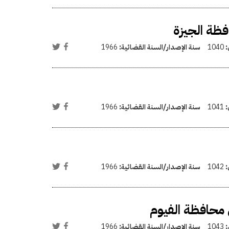
فظة الجيزة
:
1040
سنة الإصدار/السنة القضائية:
1966
:
1041
سنة الإصدار/السنة القضائية:
1966
:
1042
سنة الإصدار/السنة القضائية:
1966
 محافظة الفيوم
:
1043
سنة الإصدار/السنة القضائية:
1966