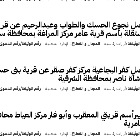
 نجوع الحسك والطواب وعبدالرحيم عن قريتى
قلة بأسم قرية عامر مركز المراغة بمحافظة س
لوثيقة:
قرارات رئاسية
المجال و القطاع:
الإدارة المحلية
رقم الوثيقة/رقم الدعوى
 كفر البجاعية مركز كفر صقر عن قرية بنى ح
أة ناصر بمحافظة الشرقية
لوثيقة:
قرارات رئاسية
المجال و القطاع:
الإدارة المحلية
رقم الوثيقة/رقم الدعوى
يرأسم قريتي المعقرب وأبو فار مركز العياط محاف
امرية
لوثيقة:
قرارات رئاسية
المجال و القطاع:
الإدارة المحلية
رقم الوثيقة/رقم الدعوى