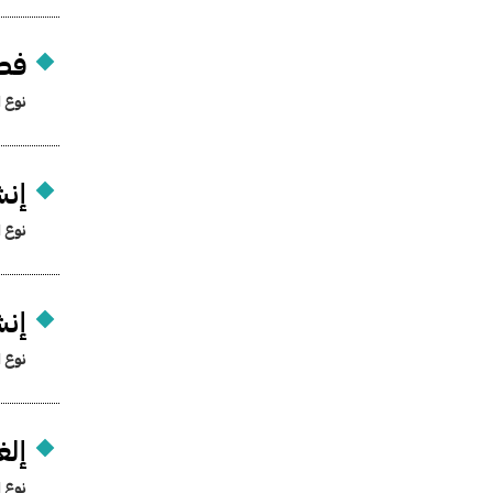
فصل
نوع ا
إنش
نوع ا
إنش
نوع ا
إلغ
نوع ا