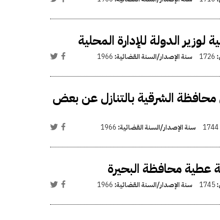
 لوزير الدولة للإدارة المحلية
:
1726
سنة الإصدار/السنة القضائية:
1966
 محافظة الشرقية بالتنازل عن بعض
1744
سنة الإصدار/السنة القضائية:
1966
ة عطية محافظة البحيرة
:
1745
سنة الإصدار/السنة القضائية:
1966