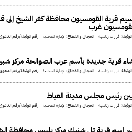
يم قرية القومسيون محافظة كفر الشيخ إلى ق
لقومسيون غرب
لوثيقة:
قرارات رئاسية
المجال و القطاع:
الإدارة المحلية
رقم الوثيقة/رقم الدعوى
اء قرية جديدة بأسم عرب الصوالحة مركز شبين 
لوثيقة:
قرارات رئاسية
المجال و القطاع:
الإدارة المحلية
رقم الوثيقة/رقم الدعوى
ين رئيس مجلس مدينة العياط
لوثيقة:
قرارات رئاسية
المجال و القطاع:
الإدارة المحلية
رقم الوثيقة/رقم الدعوى
ير إسم قرية تل شنيك مركز بلبيس محافظة الشر