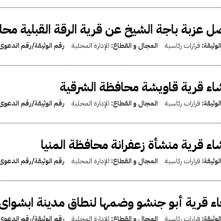
 عزبة باجة الشيخ عن قرية الرقة القبلية محا
لوثيقة:
قرارات رئاسية
المجال و القطاع:
الإدارة المحلية
رقم الوثيقة/رقم الدعوى
اء قرية قاويشة محافظة الشرقية
لوثيقة:
قرارات رئاسية
المجال و القطاع:
الإدارة المحلية
رقم الوثيقة/رقم الدعوى
اء قرية منشأة زعفرانة محافظة المنيا
لوثيقة:
قرارات رئاسية
المجال و القطاع:
الإدارة المحلية
رقم الوثيقة/رقم الدعوى
اء قرية أبو جنشو وضمها لنطاق مدينة ابشواى
لوثيقة:
قرارات رئاسية
المجال و القطاع:
الإدارة المحلية
رقم الوثيقة/رقم الدعوى