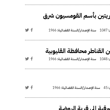
ريتين بأسم القومسيون شرق
:
1047
سنة الإصدار/السنة القضائية:
1966
القناطر محافظة القليوبية
:
1048
سنة الإصدار/السنة القضائية:
1966
:
45
سنة الإصدار/السنة القضائية:
1966
قية إلى قرية الروضة