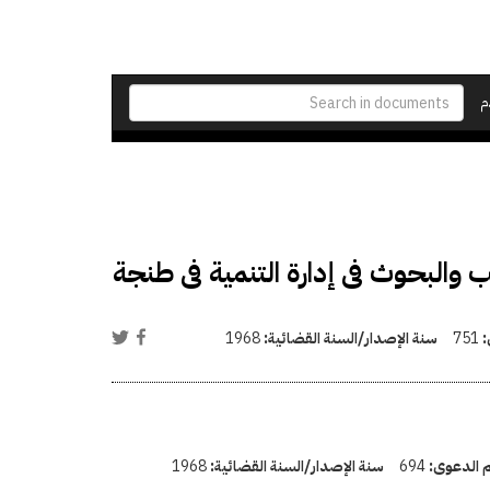
م
يب والبحوث فى إدارة التنمية فى طنجة
:
751
سنة الإصدار/السنة القضائية:
1968
م الدعوى:
694
سنة الإصدار/السنة القضائية:
1968