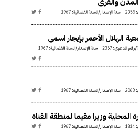
المدن والقرى
:
2355
سنة الإصدار/السنة القضائية:
1967
ة الهلال الأحمر بإيجار اسمى
ة/رقم الدعوى:
2357
سنة الإصدار/السنة القضائية:
1967
:
2063
سنة الإصدار/السنة القضائية:
1967
 المحلية وزيرا مقيما لمنطقة القناة
:
1814
سنة الإصدار/السنة القضائية:
1967