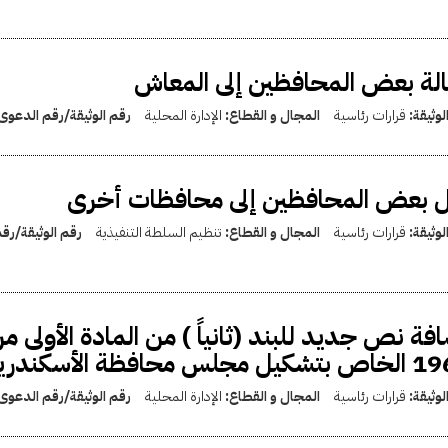
لة بعض المحافظين إلى المعاش
لوثيقة:
قرارات رئاسية
المجال و القطاع:
الإدارة المحلية
رقم الوثيقة/رقم الدعوى
ل بعض المحافظين إلى محافظات أخرى
لوثيقة:
قرارات رئاسية
المجال و القطاع:
تنظيم السلطة التنفيذية
رقم الوثيقة/رق
ل مجلس محافظة الأسكندرية
لوثيقة:
قرارات رئاسية
المجال و القطاع:
الإدارة المحلية
رقم الوثيقة/رقم الدعوى