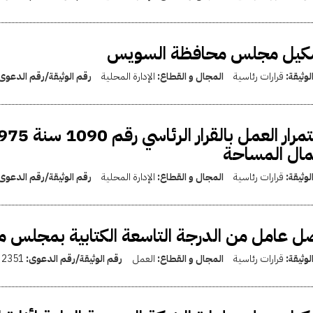
كيل مجلس محافظة السويس
لوثيقة:
قرارات رئاسية
المجال و القطاع:
الإدارة المحلية
رقم الوثيقة/رقم الدعوى
مال المساحة
لوثيقة:
قرارات رئاسية
المجال و القطاع:
الإدارة المحلية
رقم الوثيقة/رقم الدعوى
 عامل من الدرجة التاسعة الكتابية بمجلس 
لوثيقة:
قرارات رئاسية
المجال و القطاع:
العمل
رقم الوثيقة/رقم الدعوى:
2351