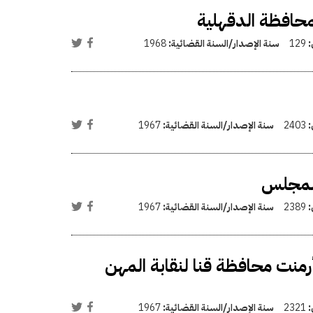
محافظة الدقهلية
:
129
سنة الإصدار/السنة القضائية:
1968
:
2403
سنة الإصدار/السنة القضائية:
1967
المجلس
:
2389
سنة الإصدار/السنة القضائية:
1967
نت محافظة قنا لنقابة المهن
:
2321
سنة الإصدار/السنة القضائية:
1967