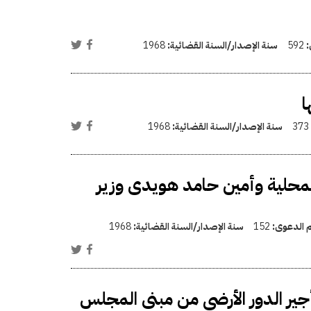
:
592
سنة الإصدار/السنة القضائية:
1968
373
سنة الإصدار/السنة القضائية:
1968
 المحلية وأمين حامد هويدى وزير
م الدعوى:
152
سنة الإصدار/السنة القضائية:
1968
جير الدور الأرضى من مبنى المجلس