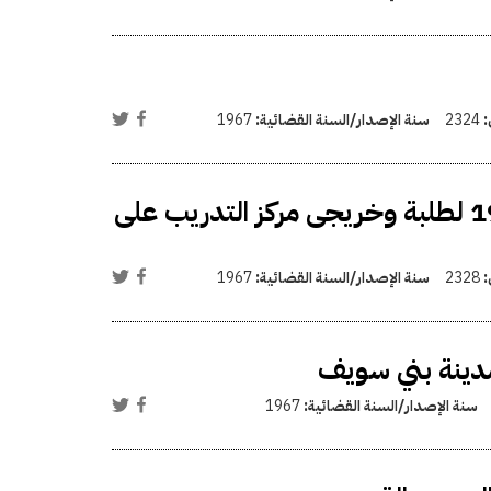
:
2324
سنة الإصدار/السنة القضائية:
1967
استمرار العمل بالقرار الرئاسي رقم 1090 سنة 1975 لطلبة وخريجى مركز التدريب على
:
2328
سنة الإصدار/السنة القضائية:
1967
مدينة بني سويف
سنة الإصدار/السنة القضائية:
1967