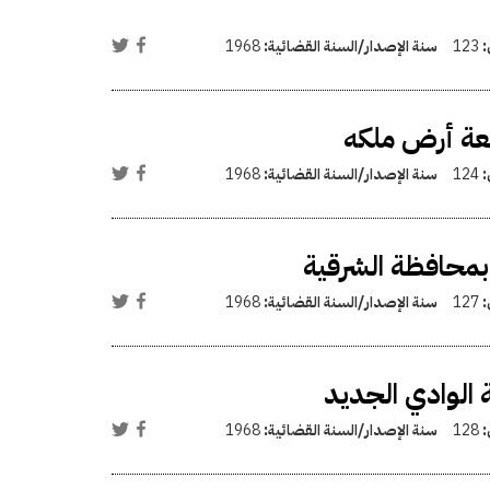
:
123
سنة الإصدار/السنة القضائية:
1968
عة أرض ملكه
:
124
سنة الإصدار/السنة القضائية:
1968
بمحافظة الشرقية
:
127
سنة الإصدار/السنة القضائية:
1968
الوادي الجديد
:
128
سنة الإصدار/السنة القضائية:
1968