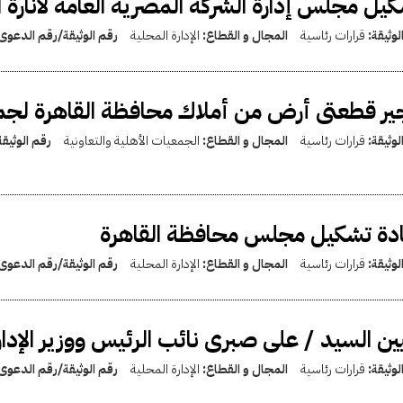
يل مجلس إدارة الشركة المصرية العامة لأنارة 
لوثيقة:
قرارات رئاسية
المجال و القطاع:
الإدارة المحلية
رقم الوثيقة/رقم الدعوى
ير قطعتى أرض من أملاك محافظة القاهرة لجمعي
لوثيقة:
قرارات رئاسية
المجال و القطاع:
الجمعيات الأهلية والتعاونية
رقم الوثيق
دة تشكيل مجلس محافظة القاهرة
لوثيقة:
قرارات رئاسية
المجال و القطاع:
الإدارة المحلية
رقم الوثيقة/رقم الدعوى
ين السيد / على صبرى نائب الرئيس ووزير الإدارة
لوثيقة:
قرارات رئاسية
المجال و القطاع:
الإدارة المحلية
رقم الوثيقة/رقم الدعوى