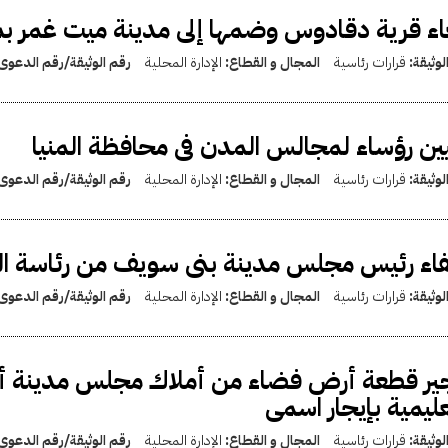
اء قرية دقادوس وضمها إلى مدينة ميت غمر ب
لوثيقة:
قرارات رئاسية
المجال و القطاع:
الإدارة المحلية
رقم الوثيقة/رقم الدعوى
ين رؤساء لمجالس المدن فى محافظة المنيا
لوثيقة:
قرارات رئاسية
المجال و القطاع:
الإدارة المحلية
رقم الوثيقة/رقم الدعوى
فاء رئيس مجلس مدينة بنى سويف من رئاسة 
لوثيقة:
قرارات رئاسية
المجال و القطاع:
الإدارة المحلية
رقم الوثيقة/رقم الدعوى
ير قطعة أرض فضاء من أملاك مجلس مدينة أرم
عليمية بإيجار اسمى
لوثيقة:
قرارات رئاسية
المجال و القطاع:
الإدارة المحلية
رقم الوثيقة/رقم الدعوى