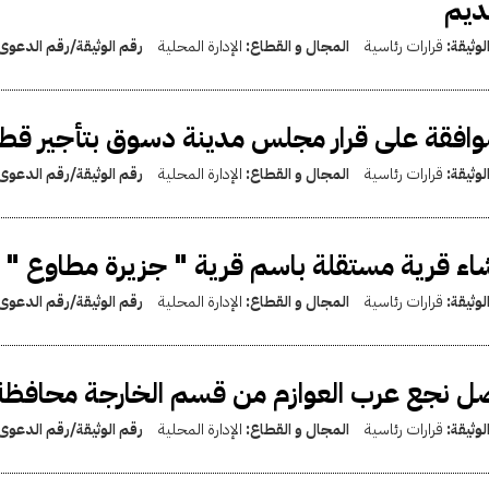
ديم
لوثيقة:
قرارات رئاسية
المجال و القطاع:
الإدارة المحلية
رقم الوثيقة/رقم الدعوى
وافقة على قرار مجلس مدينة دسوق بتأجير قط
لوثيقة:
قرارات رئاسية
المجال و القطاع:
الإدارة المحلية
رقم الوثيقة/رقم الدعوى
اء قرية مستقلة باسم قرية " جزيرة مطاوع " 
لوثيقة:
قرارات رئاسية
المجال و القطاع:
الإدارة المحلية
رقم الوثيقة/رقم الدعوى
 نجع عرب العوازم من قسم الخارجة محافظة 
لوثيقة:
قرارات رئاسية
المجال و القطاع:
الإدارة المحلية
رقم الوثيقة/رقم الدعوى