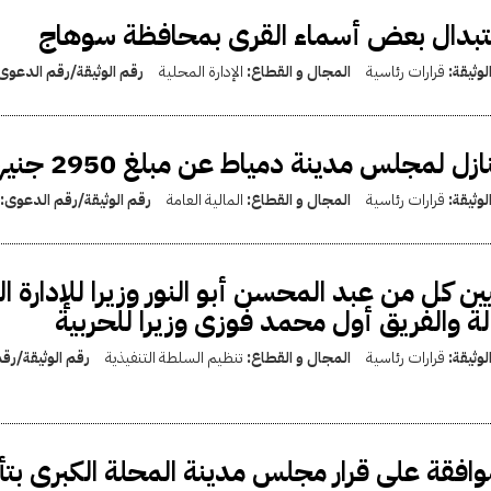
تبدال بعض أسماء القرى بمحافظة سوهاج
لوثيقة:
قرارات رئاسية
المجال و القطاع:
الإدارة المحلية
رقم الوثيقة/رقم الدعوى
نازل لمجلس مدينة دمياط عن مبلغ 2950 جنيها
لوثيقة:
قرارات رئاسية
المجال و القطاع:
المالية العامة
رقم الوثيقة/رقم الدعوى:
ين كل من عبد المحسن أبو النور وزيرا للإدارة
ة والفريق أول محمد فوزى وزيرا للحربية
لوثيقة:
قرارات رئاسية
المجال و القطاع:
تنظيم السلطة التنفيذية
رقم الوثيقة/رق
وافقة على قرار مجلس مدينة المحلة الكبرى بتأ