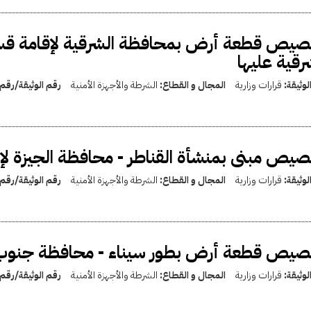
صيص قطعة أرض بمحافظة الشرقية لإقامة قس
رقية عليها
لوثيقة:
قرارات وزارية
المجال و القطاع:
الشرطة والأجهزة الأمنية
رقم الوثيقة/رقم
يص مبنى بمنشأة القناطر - محافظة الجيزة ل
لوثيقة:
قرارات وزارية
المجال و القطاع:
الشرطة والأجهزة الأمنية
رقم الوثيقة/رقم
صيص قطعة أرض بطور سيناء - محافظة جنوب 
لوثيقة:
قرارات وزارية
المجال و القطاع:
الشرطة والأجهزة الأمنية
رقم الوثيقة/رقم