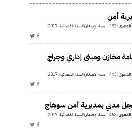
يرية أمن
 الدعوى:
383
سنة الإصدار/السنة القضائية:
2017
ة مخازن ومبنى إداري وجراج
 الدعوى:
445
سنة الإصدار/السنة القضائية:
2017
ل مدني بمديرية أمن سوهاج
 الدعوى:
452
سنة الإصدار/السنة القضائية:
2017