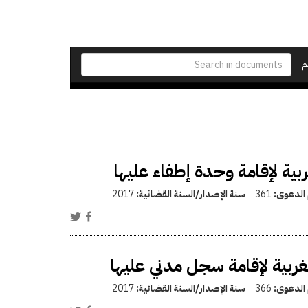
م
ة لإقامة وحدة إطفاء عليها
 الدعوى:
361
سنة الإصدار/السنة القضائية:
2017
بية لإقامة سجل مدني عليها
 الدعوى:
366
سنة الإصدار/السنة القضائية:
2017