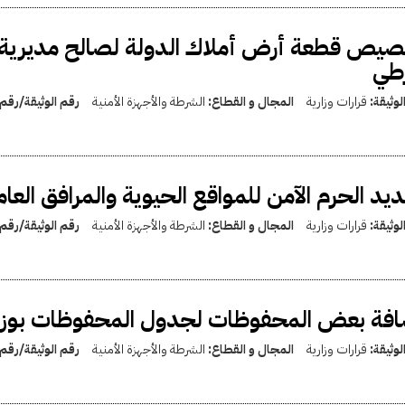
يص قطعة أرض أملاك الدولة لصالح مديرية أ
طي
لوثيقة:
قرارات وزارية
المجال و القطاع:
الشرطة والأجهزة الأمنية
رقم الوثيقة/رقم
يد الحرم الآمن للمواقع الحيوية والمرافق الع
لوثيقة:
قرارات وزارية
المجال و القطاع:
الشرطة والأجهزة الأمنية
رقم الوثيقة/رقم
فة بعض المحفوظات لجدول المحفوظات بوزارة
لوثيقة:
قرارات وزارية
المجال و القطاع:
الشرطة والأجهزة الأمنية
رقم الوثيقة/رقم