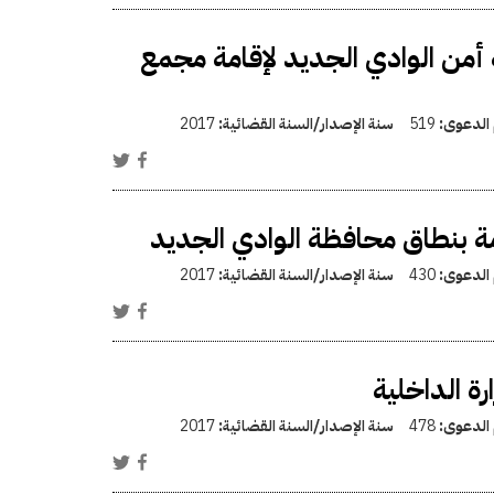
من الوادي الجديد لإقامة مجمع
 الدعوى:
519
سنة الإصدار/السنة القضائية:
2017
امة بنطاق محافظة الوادي الجديد
 الدعوى:
430
سنة الإصدار/السنة القضائية:
2017
 الداخلية
 الدعوى:
478
سنة الإصدار/السنة القضائية:
2017