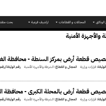
 الوثائق
المجالات و القطاعات
اراشيف فرعية
بحث متقد
 والأجهزة الأمنية
يص قطعة أرض بمركز السنطة - محافظة الغربي
لوثيقة:
قرارات وزارية
المجال و القطاع:
الشرطة والأجهزة الأمنية
رقم الوثيقة/رقم
يص قطعة أرض بالمحلة الكبرى - محافظة الغر
لوثيقة:
قرارات وزارية
المجال و القطاع:
الشرطة والأجهزة الأمنية
رقم الوثيقة/رقم