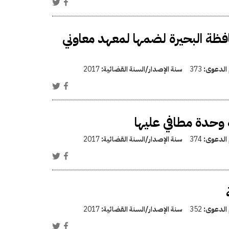
ة البحيرة لضمها لمعهد معاوني
 الدعوى:
373
سنة الإصدار/السنة القضائية:
2017
حدة مطافي عليها
 الدعوى:
374
سنة الإصدار/السنة القضائية:
2017
 الدعوى:
352
سنة الإصدار/السنة القضائية:
2017