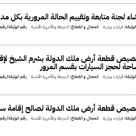
اء لجنة متابعة وتقييم الحالة المرورية بكل مد
لوثيقة:
قرارات وزارية
المجال و القطاع:
الشرطة والأجهزة الأمنية
رقم الوثيقة/رقم
يص قطعة أرض ملك الدولة بشرم الشيخ لإقام
حة لحجز السيارات بقسم المرور
لوثيقة:
قرارات وزارية
المجال و القطاع:
الشرطة والأجهزة الأمنية
رقم الوثيقة/رقم
صيص قطعة أرض ملك الدولة لصالح إقامة سج
لوثيقة:
قرارات وزارية
المجال و القطاع:
الشرطة والأجهزة الأمنية
رقم الوثيقة/رقم