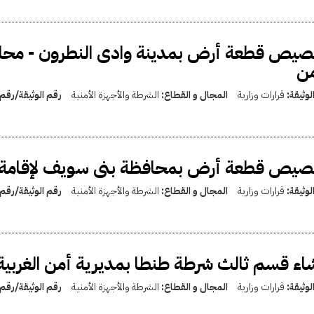
يص قطعة أرض بمدينة وادى النطرون - محافظ
من
لوثيقة:
قرارات وزارية
المجال و القطاع:
الشرطة والأجهزة الأمنية
رقم الوثيقة/رقم
صيص قطعة أرض بمحافظة بنى سويف لإقامة و
لوثيقة:
قرارات وزارية
المجال و القطاع:
الشرطة والأجهزة الأمنية
رقم الوثيقة/رقم
اء قسم ثالث شرطة طنطا بمديرية أمن الغربية
لوثيقة:
قرارات وزارية
المجال و القطاع:
الشرطة والأجهزة الأمنية
رقم الوثيقة/رقم