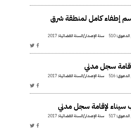
م إطفاء كامل لمنطقة شرق
 الدعوى:
510
سنة الإصدار/السنة القضائية:
2017
إقامة سجل مدني
 الدعوى:
516
سنة الإصدار/السنة القضائية:
2017
سيناء لإقامة سجل مدني
 الدعوى:
517
سنة الإصدار/السنة القضائية:
2017