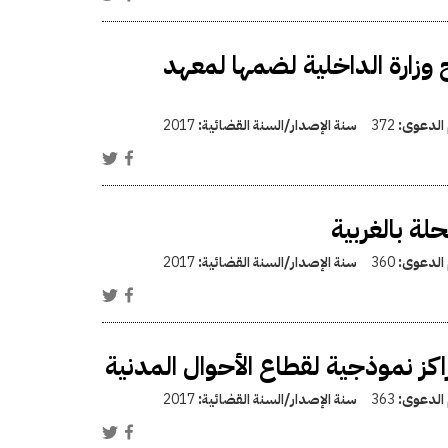
وزارة الداخلية لضمها لمعهد
 الدعوى:
372
سنة الإصدار/السنة القضائية:
2017
ة بالغربية
 الدعوى:
360
سنة الإصدار/السنة القضائية:
2017
ز نموذجية لقطاع الأحوال المدنية
 الدعوى:
363
سنة الإصدار/السنة القضائية:
2017