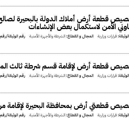
يص قطعة أرض أملاك الدولة بالبحيرة لصالح 
وني الأمن لاستكمال بعض الإنشاءات
لوثيقة:
قرارات وزارية
المجال و القطاع:
الشرطة والأجهزة الأمنية
رقم الوثيقة/رقم
يص قطعة أرض لإقامة قسم شرطة ثالث المحل
لوثيقة:
قرارات وزارية
المجال و القطاع:
الشرطة والأجهزة الأمنية
رقم الوثيقة/رقم
يص قطعتي أرض بمحافظة البحيرة لإقامة مراك
لوثيقة:
قرارات وزارية
المجال و القطاع:
الشرطة والأجهزة الأمنية
رقم الوثيقة/رقم