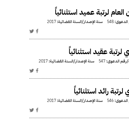
عام لرتبة عميد استثنائياً
 الدعوى:
548
سنة الإصدار/السنة القضائية:
2017
رتبة عقيد استثنائياً
ة/رقم الدعوى:
547
سنة الإصدار/السنة القضائية:
2017
تبة رائد استثنائياً
 الدعوى:
546
سنة الإصدار/السنة القضائية:
2017