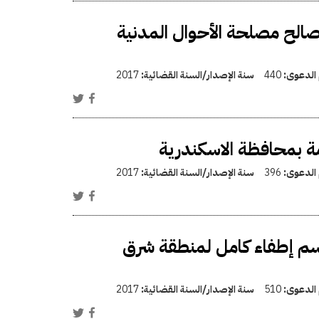
الح مصلحة الأحوال المدنية
 الدعوى:
440
سنة الإصدار/السنة القضائية:
2017
امة بمحافظة الاسكندرية
 الدعوى:
396
سنة الإصدار/السنة القضائية:
2017
م إطفاء كامل لمنطقة شرق
 الدعوى:
510
سنة الإصدار/السنة القضائية:
2017