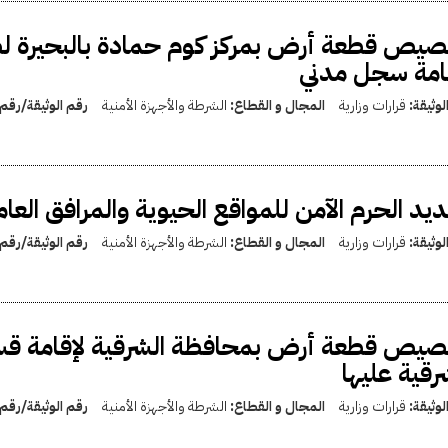
يص قطعة أرض بمركز كوم حمادة بالبحيرة لص
امة سجل مدني
لوثيقة:
قرارات وزارية
المجال و القطاع:
الشرطة والأجهزة الأمنية
رقم الوثيقة/رقم
يد الحرم الآمن للمواقع الحيوية والمرافق الع
لوثيقة:
قرارات وزارية
المجال و القطاع:
الشرطة والأجهزة الأمنية
رقم الوثيقة/رقم
صيص قطعة أرض بمحافظة الشرقية لإقامة قس
رقية عليها
لوثيقة:
قرارات وزارية
المجال و القطاع:
الشرطة والأجهزة الأمنية
رقم الوثيقة/رقم