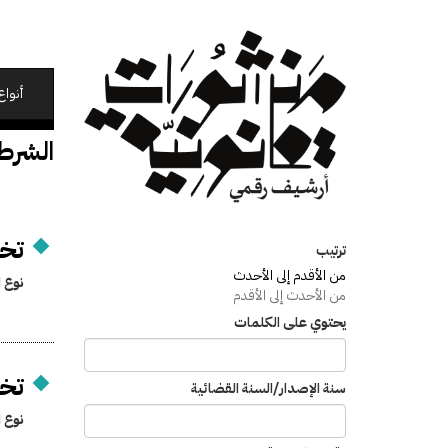
تجاوز
إلى
المحتوى
الرئيسي
أنواع
الشرطة
تخص
ترتيب
من الأقدم إلى الأحدث
نوع ا
من الأحدث إلى الأقدم
يحتوي على الكلمات
تخص
سنة الإصدار/السنة القضائية
نوع ا