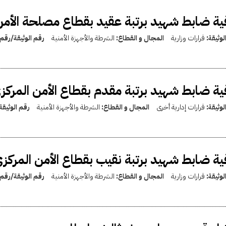
ية ضابط شهيد برتبة عقيد بقطاع مصلحة الأمن ال
لوثيقة:
قرارات وزارية
المجال و القطاع:
الشرطة والأجهزة الأمنية
رقم الوثيقة/رقم
ية ضابط شهيد برتبة مقدم بقطاع الأمن المركزي ل
لوثيقة:
قرارات إدارية أخرى
المجال و القطاع:
الشرطة والأجهزة الأمنية
رقم الوثيق
ية ضابط شهيد برتبة نقيب بقطاع الأمن المركزي لر
لوثيقة:
قرارات وزارية
المجال و القطاع:
الشرطة والأجهزة الأمنية
رقم الوثيقة/رقم