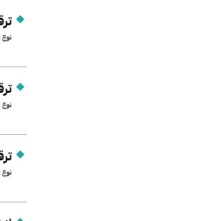
ترق
نوع ا
ترق
نوع ا
ترق
نوع ا