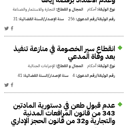
نوع الوثيقة:
أحكام
المجال و القطاع:
التجارة والاستثمار والصناعة
رقم الوثيقة/رقم الدعوى:
256
سنة الإصدار/السنة القضائية:
31
انقطاع سير الخصومة في منازعة تنفيذ
بعد وفاة المدعي
نوع الوثيقة:
أحكام
المجال و القطاع:
الإجراءات الجنائية
رقم الوثيقة/رقم الدعوى:
4
سنة الإصدار/السنة القضائية:
41
عدم قبول طعن في دستورية المادتين
343 من قانون المرافعات المدنية
والتجارية و32 من قانون الحجز الإداري