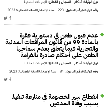
نوع الوثيقة:
أحكام
المجال و القطاع:
الإجراءات الجنائية
رقم الوثيقة/رقم الدعوى:
223
سنة الإصدار/السنة القضائية:
2023
عدم قبول طعن في دستورية فقرة
بالمادة 99 من قانون المرافعات المدنية
والتجارية فيما يتعلق بعدم سماحها
الطعن على أحكام صادرة بالغرامة
نوع الوثيقة:
أحكام
المجال و القطاع:
الإجراءات الجنائية
رقم الوثيقة/رقم الدعوى:
84
سنة الإصدار/السنة القضائية:
2023
انقطاع سير الخصومة في منازعة تنفيذ
بسبب وفاة المدعين