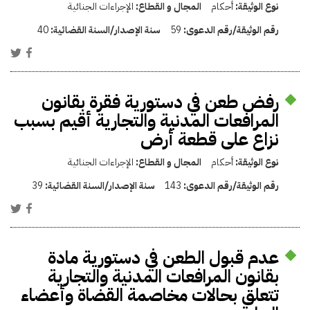
نوع الوثيقة:
أحكام
المجال و القطاع:
الإجراءات الجنائية
رقم الوثيقة/رقم الدعوى:
59
سنة الإصدار/السنة القضائية:
40
رفض طعن في دستورية فقرة بقانون
المرافعات المدنية والتجارية أقيم بسبب
نزاع على قطعة أرض
نوع الوثيقة:
أحكام
المجال و القطاع:
الإجراءات الجنائية
رقم الوثيقة/رقم الدعوى:
143
سنة الإصدار/السنة القضائية:
39
عدم قبول الطعن في دستورية مادة
بقانون المرافعات المدنية والتجارية
تتعلق بحالات مخاصمة القضاة وأعضاء