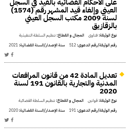
على الأحكام القضائية بالقيد في السجل
العيني وإلغاء قيد المشهر رقم (1574)
لسنة 2009 مكتب السجل العيني
بالزقازيق
نوع الوثيقة:
فتاوى
المجال و القطاع:
تنظيم السلطة التنفيذية
رقم الوثيقة/رقم الدعوى:
512
سنة الإصدار/السنة القضائية:
2021
تعديل المادة 42 من قانون المرافعات
المدنية والتجارية بالقانون 191 لسنة
2020
نوع الوثيقة:
قوانين
المجال و القطاع:
تنظيم السلطة القضائية
رقم الوثيقة/رقم الدعوى:
191
سنة الإصدار/السنة القضائية:
2020