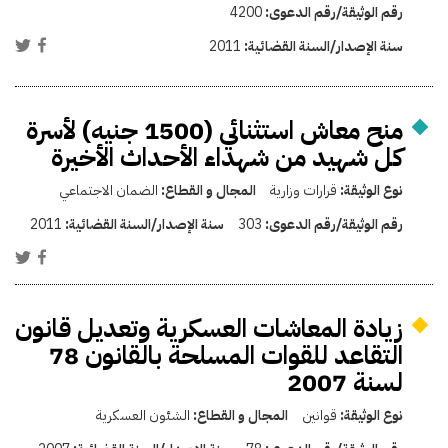
رقم الوثيقة/رقم الدعوى:
4200
سنة الإصدار/السنة القضائية:
2011
منح معاش استثنائي (1500 جنيه) لأسرة
كل شهيد من شهداء الأحداث الأخيرة
نوع الوثيقة:
قرارات وزارية
المجال و القطاع:
الضمان الاجتماعي
رقم الوثيقة/رقم الدعوى:
303
سنة الإصدار/السنة القضائية:
2011
زيادة المعاشات العسكرية وتعديل قانون
التقاعد للقوات المسلحة بالقانون 78
لسنة 2007
نوع الوثيقة:
قوانين
المجال و القطاع:
الشئون العسكرية