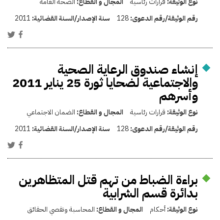
نوع الوثيقة:
قرارات رئاسية
المجال و القطاع:
الصحة العامة
رقم الوثيقة/رقم الدعوى:
128
سنة الإصدار/السنة القضائية:
2011
إنشاء صندوق الرعاية الصحية
والاجتماعية لضحايا ثورة 25 يناير 2011
وأسرهم
نوع الوثيقة:
قرارات رئاسية
المجال و القطاع:
الضمان الاجتماعي
رقم الوثيقة/رقم الدعوى:
128
سنة الإصدار/السنة القضائية:
2011
براءة الضباط من تهم قتل المتظاهرين
بدائرة قسم الشرابية
نوع الوثيقة:
أحكام
المجال و القطاع:
المحاسبة وتقصي الحقائق