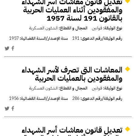
تعديل قانون معاشات أسر الشهداء
والمفقودين أثناء العمليات الحربية
بالقانون 191 لسنة 1957
نوع الوثيقة:
قوانين
المجال و القطاع:
الشئون العسكرية
رقم الوثيقة/رقم الدعوى:
191
سنة الإصدار/السنة القضائية:
1957
المعاشات التى تصرف لأسر الشهداء
والمفقودين بالعمليات الحربية
نوع الوثيقة:
قوانين
المجال و القطاع:
الشئون العسكرية
رقم الوثيقة/رقم الدعوى:
286
سنة الإصدار/السنة القضائية:
1956
تعديل قانون معاشات أسر الشهداء