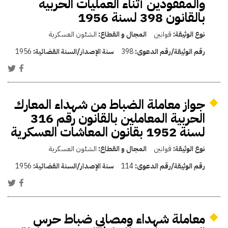
والمفقودين أثناء العمليات الحربية
بالقانون 398 لسنة 1956
نوع الوثيقة:
قوانين
المجال و القطاع:
الشئون العسكرية
رقم الوثيقة/رقم الدعوى:
398
سنة الإصدار/السنة القضائية:
1956
جواز معاملة الضباط من شهداء المعارك
الحربية المعاملين بالقانون رقم 316
لسنة 1952 بقانون المعاشات العسكرية
نوع الوثيقة:
قوانين
المجال و القطاع:
الشئون العسكرية
رقم الوثيقة/رقم الدعوى:
114
سنة الإصدار/السنة القضائية:
1956
معاملة شهداء ومصابي ضباط حرس