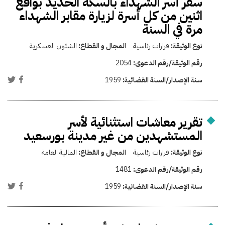
سفر أسر الشهداء بالسكة الحديد بواقع
اثنين من كل أسرة لزيارة مقابر الشهداء
مرة في السنة
نوع الوثيقة:
قرارات رئاسية
المجال و القطاع:
الشئون العسكرية
رقم الوثيقة/رقم الدعوى:
2054
سنة الإصدار/السنة القضائية:
1959
تقرير معاشات استثنائية لأسر
المستشهدين من غير مدينة بورسعيد
نوع الوثيقة:
قرارات رئاسية
المجال و القطاع:
المالية العامة
رقم الوثيقة/رقم الدعوى:
1481
سنة الإصدار/السنة القضائية:
1959