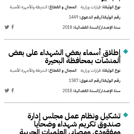
نوع الوثيقة:
قرارات وزارية
المجال و القطاع:
الشرطة والأجهزة الأمنية
رقم الوثيقة/رقم الدعوى:
1449
سنة الإصدار/السنة القضائية:
2018
إطلاق أسماء بعض الشهداء على بعض
المنشآت بمحافظة البحيرة
نوع الوثيقة:
قرارات وزارية
المجال و القطاع:
الشرطة والأجهزة الأمنية
رقم الوثيقة/رقم الدعوى:
1587
سنة الإصدار/السنة القضائية:
2018
تشكيل ونظام عمل مجلس إدارة
صندوق تكريم شهداء وضحايا
ومفقودي ومصابي العلميات الحربية