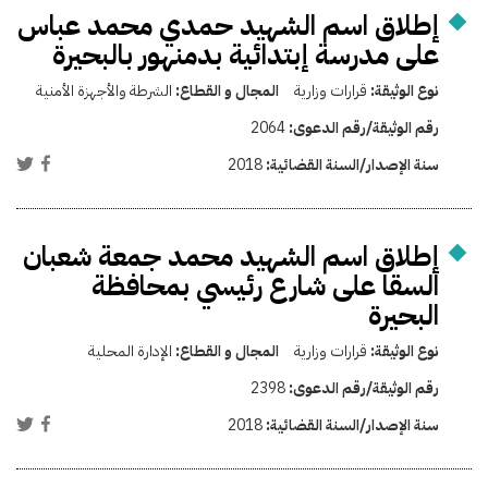
إطلاق اسم الشهيد حمدي محمد عباس
على مدرسة إبتدائية بدمنهور بالبحيرة
نوع الوثيقة:
قرارات وزارية
المجال و القطاع:
الشرطة والأجهزة الأمنية
رقم الوثيقة/رقم الدعوى:
2064
سنة الإصدار/السنة القضائية:
2018
إطلاق اسم الشهيد محمد جمعة شعبان
السقا على شارع رئيسي بمحافظة
البحيرة
نوع الوثيقة:
قرارات وزارية
المجال و القطاع:
الإدارة المحلية
رقم الوثيقة/رقم الدعوى:
2398
سنة الإصدار/السنة القضائية:
2018