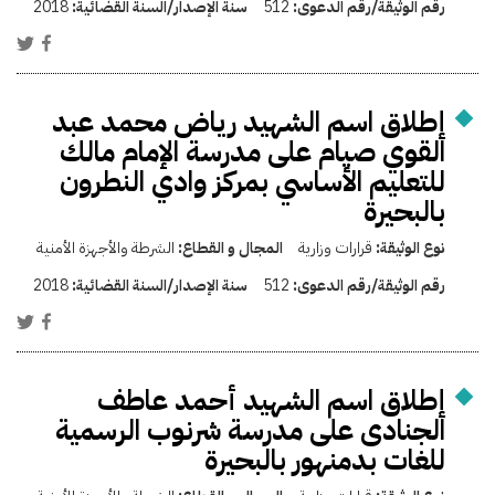
رقم الوثيقة/رقم الدعوى:
512
سنة الإصدار/السنة القضائية:
2018
إطلاق اسم الشهيد رياض محمد عبد
القوي صيام على مدرسة الإمام مالك
للتعليم الأساسي بمركز وادي النطرون
بالبحيرة
نوع الوثيقة:
قرارات وزارية
المجال و القطاع:
الشرطة والأجهزة الأمنية
رقم الوثيقة/رقم الدعوى:
512
سنة الإصدار/السنة القضائية:
2018
إطلاق اسم الشهيد أحمد عاطف
الجنادى على مدرسة شرنوب الرسمية
للغات بدمنهور بالبحيرة