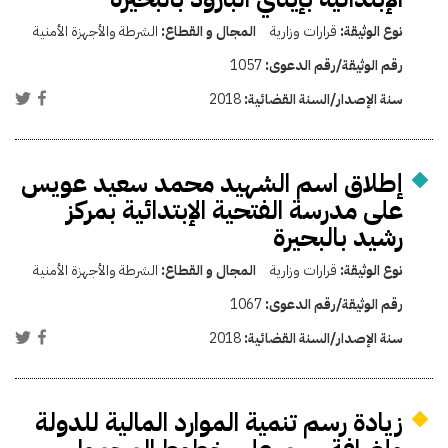
نوع الوثيقة:
قرارات وزارية
المجال و القطاع:
الشرطة والأجهزة الأمنية
رقم الوثيقة/رقم الدعوى:
1057
سنة الإصدار/السنة القضائية:
2018
إطلاق اسم الشهيد محمد سعيد عويس
على مدرسة الفتحية الإبتدائية بمركز
رشيد بالبحيرة
نوع الوثيقة:
قرارات وزارية
المجال و القطاع:
الشرطة والأجهزة الأمنية
رقم الوثيقة/رقم الدعوى:
1067
سنة الإصدار/السنة القضائية:
2018
زيادة رسم تنمية الموارد المالية للدولة