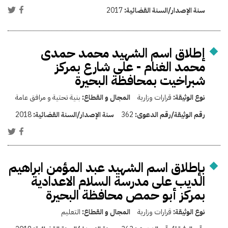
سنة الإصدار/السنة القضائية:
2017
إطلاق اسم الشهيد محمد حمدى
محمد الغنام - على شارع بمركز
شبراخيت بمحافظة البحيرة
نوع الوثيقة:
قرارات وزارية
المجال و القطاع:
بنية تحتية و مرافق عامة
رقم الوثيقة/رقم الدعوى:
362
سنة الإصدار/السنة القضائية:
2018
بإطلاق اسم الشهيد عبد المؤمن ابراهيم
الديب على مدرسة السلام الاعدادية
بمركز أبو حمص محافظة البحيرة
نوع الوثيقة:
قرارات وزارية
المجال و القطاع:
التعليم