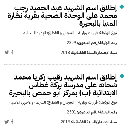
إطلاق اسم الشهيد عبد الحميد رجب
محمد على الوحدة الصحية بقرية نظارة
المنيا بالبحيرة
نوع الوثيقة:
قرارات وزارية
المجال و القطاع:
الإدارة المحلية
رقم الوثيقة/رقم الدعوى:
2399
سنة الإصدار/السنة القضائية:
2018
إطلاق اسم الشهيد رقيب زكريا محمد
شحاته على مدرسة بركة غطاس
الابتدائية (ب) بمركز أبو حمص بالبحيرة
نوع الوثيقة:
قرارات وزارية
المجال و القطاع:
الشرطة والأجهزة الأمنية
رقم الوثيقة/رقم الدعوى:
2501
سنة الإصدار/السنة القضائية:
2018