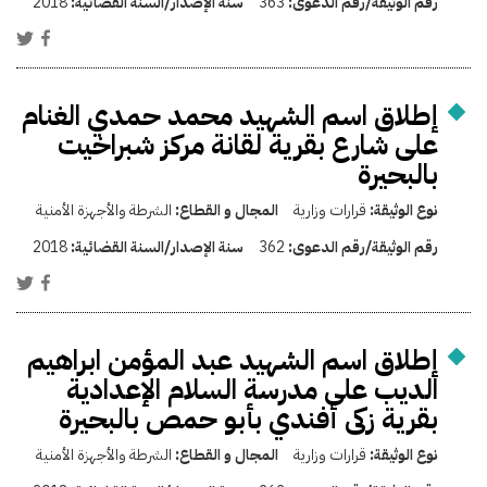
رقم الوثيقة/رقم الدعوى:
363
سنة الإصدار/السنة القضائية:
2018
إطلاق اسم الشهيد محمد حمدي الغنام
على شارع بقرية لقانة مركز شبراخيت
بالبحيرة
نوع الوثيقة:
قرارات وزارية
المجال و القطاع:
الشرطة والأجهزة الأمنية
رقم الوثيقة/رقم الدعوى:
362
سنة الإصدار/السنة القضائية:
2018
إطلاق اسم الشهيد عبد المؤمن ابراهيم
الديب على مدرسة السلام الإعدادية
بقرية زكى أفندي بأبو حمص بالبحيرة
نوع الوثيقة:
قرارات وزارية
المجال و القطاع:
الشرطة والأجهزة الأمنية