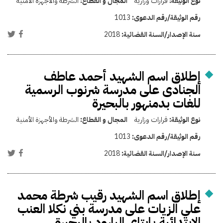
نوع الوثيقة:
قرارات وزارية
المجال و القطاع:
الشرطة والأجهزة الأمنية
رقم الوثيقة/رقم الدعوى:
1013
سنة الإصدار/السنة القضائية:
2018
إطلاق اسم الشهيد أحمد عاطف
الجنادى على مدرسة شرنوب الرسمية
للغات بدمنهور بالبحيرة
نوع الوثيقة:
قرارات وزارية
المجال و القطاع:
الشرطة والأجهزة الأمنية
رقم الوثيقة/رقم الدعوى:
1013
سنة الإصدار/السنة القضائية:
2018
إطلاق اسم الشهيد رقيب شرطة محمد
علي الزيات على مدرسة بني نكلا العنب
الإبتدائية بإيتاي البارود بالبحيرة