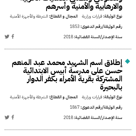
والارهابية والأمنية وأسرهم
نوع الوثيقة:
قرارات وزارية
المجال و القطاع:
الشرطة والأجهزة الأمنية
رقم الوثيقة/رقم الدعوى:
1853
سنة الإصدار/السنة القضائية:
2018
إطلاق اسم الشهيد محمد عبد المنعم
حسن على مدرسة أبيس الابتدائية
المشتركة بقرية الأمراء بكفر الدوار
بالبحيرة
نوع الوثيقة:
قرارات وزارية
المجال و القطاع:
الشرطة والأجهزة الأمنية
رقم الوثيقة/رقم الدعوى:
1867
سنة الإصدار/السنة القضائية:
2018