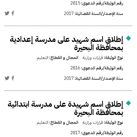
رقم الوثيقة/رقم الدعوى:
2815
سنة الإصدار/السنة القضائية:
2017
إطلاق اسم شهيد على مدرسة إعدادية
بمحافظة البحيرة
نوع الوثيقة:
قرارات وزارية
المجال و القطاع:
التعليم
رقم الوثيقة/رقم الدعوى:
2816
سنة الإصدار/السنة القضائية:
2017
إطلاق اسم شهيدة على مدرسة ابتدائية
بمحافظة البحيرة
نوع الوثيقة:
قرارات وزارية
المجال و القطاع:
التعليم
رقم الوثيقة/رقم الدعوى:
2817