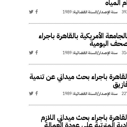
 المياه
39
سنة الإصدار/السنة القضائية:
1989
امعة الأمريكية بالقاهرة باجراء
لصحف اليومية
31
سنة الإصدار/السنة القضائية:
1989
القاهرة باجراء بحث ميداني عن تنمية
ازيق
22
سنة الإصدار/السنة القضائية:
1989
لقاهرة باجراء بحث ميداني اللازم
ية المترتبة على عودة العمالة