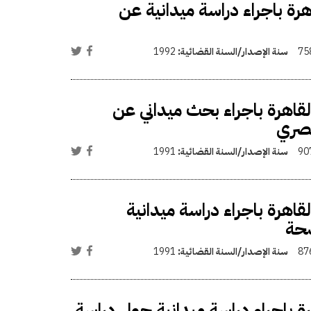
اهرة باجراء دراسة ميدانية عن
75
سنة الإصدار/السنة القضائية:
1992
القاهرة باجراء بحث ميداني عن
مصري
90
سنة الإصدار/السنة القضائية:
1991
لقاهرة باجراء دراسة ميدانية
صحة
87
سنة الإصدار/السنة القضائية:
1991
هرة باجراء دراسة ميدانية حول دراسة