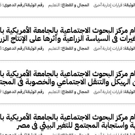
لوثيقة:
قرارات إدارية أخرى
المجال و القطاع:
التعليم
رقم الوثيقة/رقم الدعوى:
6
م مركز البحوث الاجتماعية بالجامعة الأمريكية ب
غيرات فى السياسة الزراعية وأثرها على الإنتاج الز
لوثيقة:
قرارات إدارية أخرى
المجال و القطاع:
التعليم
رقم الوثيقة/رقم الدعوى:
8
م مركز البحوث الاجتماعية بالجامعة الأمريكية با
الهيكل والتنقل الاجتماعي والخصوبة فى المج
لوثيقة:
قرارات إدارية أخرى
المجال و القطاع:
التعليم
رقم الوثيقة/رقم الدعوى:
9
م مركز البحوث الاجتماعية بالجامعة الأمريكية ب
ة واستجابة المجتمع للتغير البيئي فى مصر