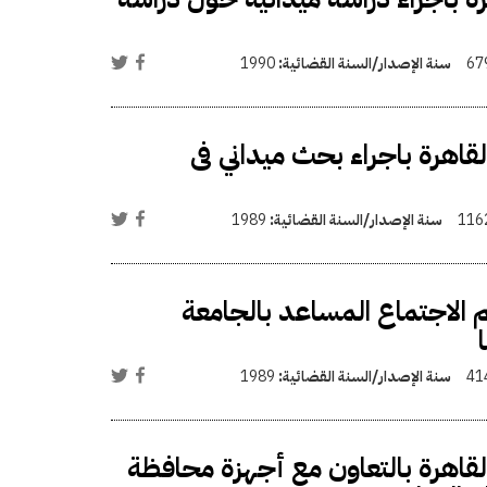
67
سنة الإصدار/السنة القضائية:
1990
لقاهرة باجراء بحث ميداني فى
116
سنة الإصدار/السنة القضائية:
1989
 الاجتماع المساعد بالجامعة
41
سنة الإصدار/السنة القضائية:
1989
بالقاهرة بالتعاون مع أجهزة محافظة