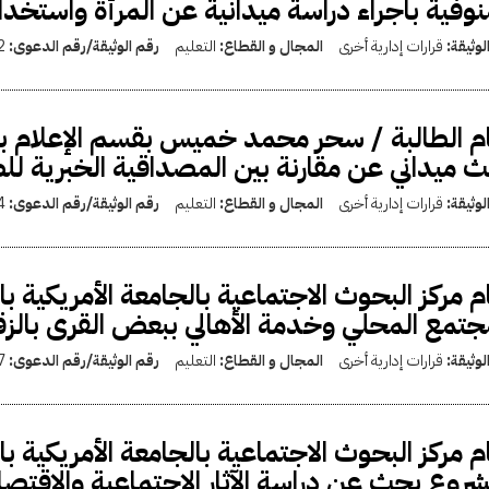
نوفية باجراء دراسة ميدانية عن المرأة واستخدام
لوثيقة:
قرارات إدارية أخرى
المجال و القطاع:
التعليم
رقم الوثيقة/رقم الدعوى:
2
م الطالبة / سحر محمد خميس بقسم الإعلام بالج
 ميداني عن مقارنة بين المصداقية الخبرية ل
لوثيقة:
قرارات إدارية أخرى
المجال و القطاع:
التعليم
رقم الوثيقة/رقم الدعوى:
4
م مركز البحوث الاجتماعية بالجامعة الأمريكية ب
جتمع المحلي وخدمة الأهالي ببعض القرى بالزق
لوثيقة:
قرارات إدارية أخرى
المجال و القطاع:
التعليم
رقم الوثيقة/رقم الدعوى:
7
م مركز البحوث الاجتماعية بالجامعة الأمريكية با
روع بحث عن دراسة الآثار الاجتماعية والاقتصاد