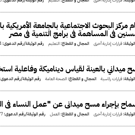
لوثيقة:
قرارات إدارية أخرى
المجال و القطاع:
التعليم
رقم الوثيقة/رقم الدعوى:
8
م مركز البحوث الاجتماعية بالجامعة الأمريكية با
سنين فى المساهمة فى برامج التنمية فى مصر
لوثيقة:
قرارات إدارية أخرى
المجال و القطاع:
التعليم
رقم الوثيقة/رقم الدعوى:
4
 ميداني بالعينة لقياس ديناميكة وفاعلية است
لوثيقة:
قرارات رئاسية
المجال و القطاع:
الصحة العامة
رقم الوثيقة/رقم الدعوى:
ماح بإجراء مسح ميدانى عن "عمل النساء فى ا
لوثيقة:
قرارات إدارية أخرى
المجال و القطاع:
العمل
رقم الوثيقة/رقم الدعوى:
77