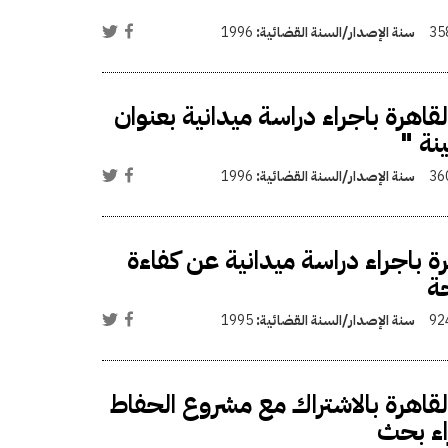
35
سنة الإصدار/السنة القضائية:
1996
لقاهرة باجراء دراسة ميدانية بعنوان
نة "
36
سنة الإصدار/السنة القضائية:
1996
رة باجراء دراسة ميدانية عن كفاءة
حة
92
سنة الإصدار/السنة القضائية:
1995
القاهرة بالاشتراك مع مشروع الحفاط
راء بحث