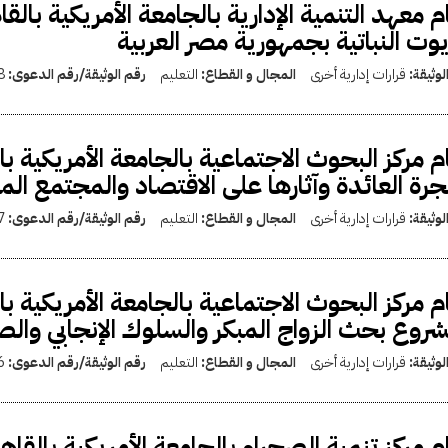
م معهد التنمية الإدارية بالجامعة الأمريكية بالق
يوت النباتية بجمهورية مصر العربية
لوثيقة:
قرارات إدارية أخرى
المجال و القطاع:
التعليم
رقم الوثيقة/رقم الدعوى:
8
م مركز البحوث الاجتماعية بالجامعة الأمريكية ب
جرة العائدة وآثارها على الاقتصاد والمجتمع ال
لوثيقة:
قرارات إدارية أخرى
المجال و القطاع:
التعليم
رقم الوثيقة/رقم الدعوى:
7
م مركز البحوث الاجتماعية بالجامعة الأمريكية با
روع بحث الزواج المبكر والسلوك الإنجابي وال
لوثيقة:
قرارات إدارية أخرى
المجال و القطاع:
التعليم
رقم الوثيقة/رقم الدعوى:
6
م مركز تنمية الصحراء بالجامعة الأمريكية بالقا