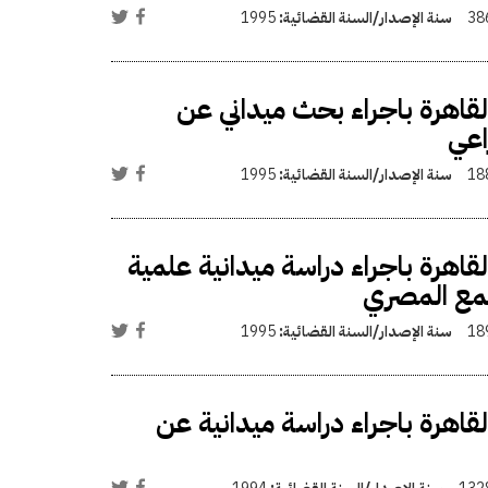
38
سنة الإصدار/السنة القضائية:
1995
القاهرة باجراء بحث ميداني عن
راعي
18
سنة الإصدار/السنة القضائية:
1995
لقاهرة باجراء دراسة ميدانية علمية
تمع المصري
18
سنة الإصدار/السنة القضائية:
1995
القاهرة باجراء دراسة ميدانية عن