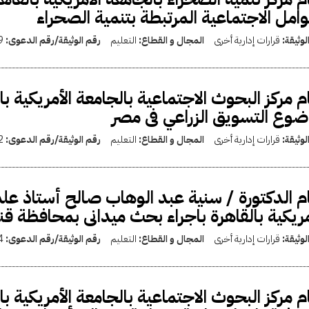
وامل الاجتماعية المرتبطة بتنمية الصحراء
لوثيقة:
قرارات إدارية أخرى
المجال و القطاع:
التعليم
رقم الوثيقة/رقم الدعوى:
9
م مركز البحوث الاجتماعية بالجامعة الأمريكية با
وع التسويق الزراعي فى مصر
لوثيقة:
قرارات إدارية أخرى
المجال و القطاع:
التعليم
رقم الوثيقة/رقم الدعوى:
2
م الدكتورة / سنية عبد الوهاب صالح أستاذ علم
مريكية بالقاهرة باجراء بحث ميدانى بمحافظة قنا
لوثيقة:
قرارات إدارية أخرى
المجال و القطاع:
التعليم
رقم الوثيقة/رقم الدعوى:
4
م مركز البحوث الاجتماعية بالجامعة الأمريكية 