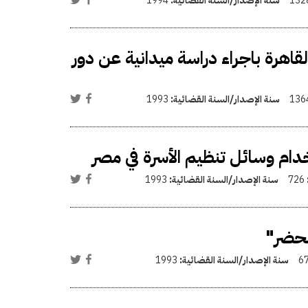
132
سنة الإصدار/السنة القضائية:
1994
لقاهرة باجراء دراسة ميدانية عن دور
136
سنة الإصدار/السنة القضائية:
1993
خدام وسائل تنظيم الأسرة في مصر
726
سنة الإصدار/السنة القضائية:
1993
لحضر"
6
سنة الإصدار/السنة القضائية:
1993