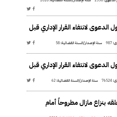
 الدعوى:
2338
سنة الإصدار/السنة القضائية:
2018
الدعوى لانتفاء القرار الإداري قبل
وى:
987
سنة الإصدار/السنة القضائية:
58
الدعوى لانتفاء القرار الإداري قبل
وى:
76524
سنة الإصدار/السنة القضائية:
62
لقه بنزاع مازال مطروحاً أمام