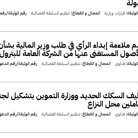
ولة
لوثيقة:
قرارات وزارية
المجال و القطاع:
تنظيم السلطة القضائية
رقم الوثيقة/رقم
 ملاءمة إبداء الرأي في طلب وزير المالية ب
أصول المستغنى عنها من الشركة العامة للبترول
لوثيقة:
فتاوى
المجال و القطاع:
تنظيم السلطة القضائية
رقم الوثيقة/رقم الدع
يف السكك الحديد ووزارة التموين بتشكيل لجنة
املين محل النزاع
لوثيقة:
فتاوى
المجال و القطاع:
تنظيم السلطة القضائية
رقم الوثيقة/رقم الدع