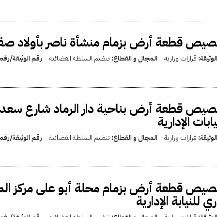
يص قطعة أرض بزمام منشأة ناصر بأولاد صقر
لوثيقة:
قرارات وزارية
المجال و القطاع:
تنظيم السلطة القضائية
رقم الوثيقة/رقم
يص قطعة أرض بناحية دار الرماد شارع سعد ز
يابات الإدارية
لوثيقة:
قرارات وزارية
المجال و القطاع:
تنظيم السلطة القضائية
رقم الوثيقة/رقم
يص قطعة أرض بزمام محلة أبو على مركز المحلة
ري للنيابة الإدارية