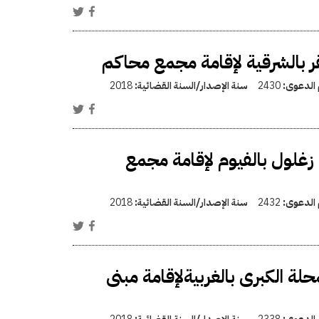
 بالشرقية لإقامة مجمع محاكم
 الدعوى:
2430
سنة الإصدار/السنة القضائية:
2018
غلول بالفيوم لإقامة مجمع
 الدعوى:
2432
سنة الإصدار/السنة القضائية:
2018
 الكبرى بالغربيةلإقامة مبنى