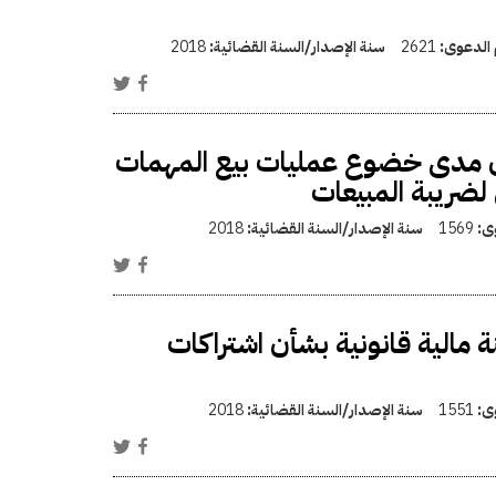
 الدعوى:
2621
سنة الإصدار/السنة القضائية:
2018
شأن مدى خضوع عمليات بيع المهمات
 لضريبة المبيعات
وى:
1569
سنة الإصدار/السنة القضائية:
2018
 مالية قانونية بشأن اشتراكات
وى:
1551
سنة الإصدار/السنة القضائية:
2018