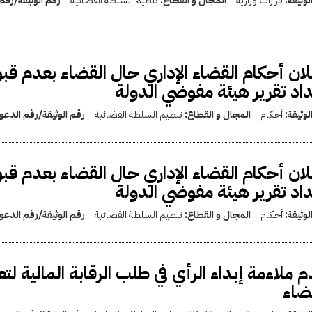
لوثيقة:
قرارات وزارية
المجال و القطاع:
تنظيم السلطة القضائية
رقم الوثيقة/رقم
ان أحكام القضاء الإداري حال القضاء بعدم قبول 
اد تقرير هيئة مفوضي الدولة
لوثيقة:
أحكام
المجال و القطاع:
تنظيم السلطة القضائية
رقم الوثيقة/رقم الدع
ان أحكام القضاء الإداري حال القضاء بعدم قبول 
اد تقرير هيئة مفوضي الدولة
لوثيقة:
أحكام
المجال و القطاع:
تنظيم السلطة القضائية
رقم الوثيقة/رقم الدع
 ملاءمة إبداء الرأي في طلب الرقابة المالية لتع
ضاء