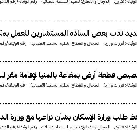
لوثيقة:
فتاوى
المجال و القطاع:
تنظيم السلطة القضائية
رقم الوثيقة/رقم الدع
يد ندب بعض السادة المستشارين للعمل بمك
لوثيقة:
قرارات وزارية
المجال و القطاع:
تنظيم السلطة القضائية
رقم الوثيقة/رقم
يص قطعة أرض بمغاغة بالمنيا لإقامة مقر للنيا
لوثيقة:
قرارات وزارية
المجال و القطاع:
تنظيم السلطة القضائية
رقم الوثيقة/رقم
 طلب وزارة الإسكان بشأن نزاعها مع وزارة الد
لوثيقة:
فتاوى
المجال و القطاع:
تنظيم السلطة القضائية
رقم الوثيقة/رقم الدع