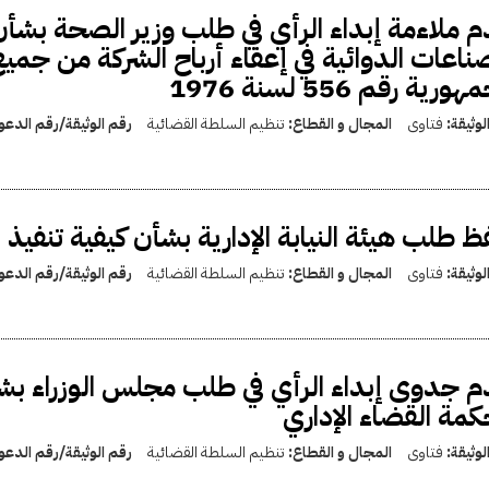
 ملاءمة إبداء الرأي في طلب وزير الصحة بشأن
ناعات الدوائية في إعفاء أرباح الشركة من جميع
ورية رقم 556 لسنة 1976
لوثيقة:
فتاوى
المجال و القطاع:
تنظيم السلطة القضائية
رقم الوثيقة/رقم الدع
 طلب هيئة النيابة الإدارية بشأن كيفية تنفيذ
لوثيقة:
فتاوى
المجال و القطاع:
تنظيم السلطة القضائية
رقم الوثيقة/رقم الدع
 جدوى إبداء الرأي في طلب مجلس الوزراء بش
مة القضاء الإداري
لوثيقة:
فتاوى
المجال و القطاع:
تنظيم السلطة القضائية
رقم الوثيقة/رقم الدع