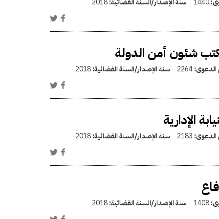
وى:
1440
سنة الإصدار/السنة القضائية:
2018
تب شئون أمن الدولة
 الدعوى:
2264
سنة الإصدار/السنة القضائية:
2018
بة الإدارية
 الدعوى:
2183
سنة الإصدار/السنة القضائية:
2018
فاع
وى:
1408
سنة الإصدار/السنة القضائية:
2018