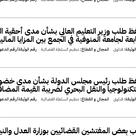
 طلب وزير التعليم العالي بشأن مدى أحقية ال
ابعة لجامعة المنوفية في الجمع بين المزايا المال
لوثيقة:
فتاوى
المجال و القطاع:
تنظيم السلطة القضائية
رقم الوثيقة/رقم الدع
 طلب رئيس مجلس الدولة بشأن مدى خضوع الأ
تكنولوجيا والنقل البحري لضريبة القيمة المضاف
لوثيقة:
فتاوى
المجال و القطاع:
تنظيم السلطة القضائية
رقم الوثيقة/رقم الدع
 بعض المفتشين القضائيين بوزارة العدل والني