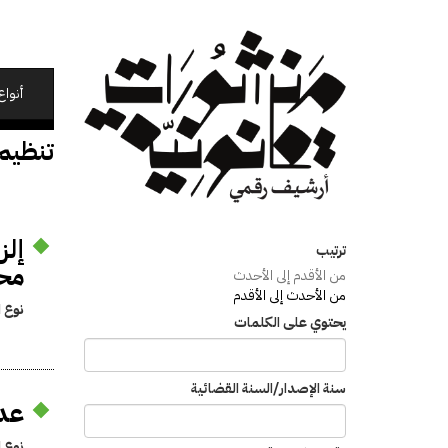
تجاوز
إلى
المحتوى
الرئيسي
أنواع
تنظيم
إلز
ترتيب
محا
من الأقدم إلى الأحدث
من الأحدث إلى الأقدم
نوع ا
يحتوي على الكلمات
سنة الإصدار/السنة القضائية
عدم
نوع ا