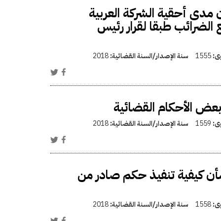
 مدى أحقية الشركة العربية
 الضرائب طبقا لقرار رئيس
وى:
1555
سنة الإصدار/السنة القضائية:
2018
 بعض الأحكام القضائية
وى:
1559
سنة الإصدار/السنة القضائية:
2018
أن كيفية تنفيذ حكم صادر من
وى:
1558
سنة الإصدار/السنة القضائية:
2018