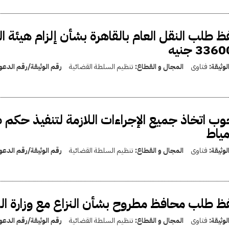
 طلب النقل العام بالقاهرة بشأن إلزام هيئة ال
336 جنيه
لوثيقة:
فتاوى
المجال و القطاع:
تنظيم السلطة القضائية
رقم الوثيقة/رقم الدع
ب اتخاذ جميع الإجراءات اللازمة لتنفيذ حكم 
ياط
لوثيقة:
فتاوى
المجال و القطاع:
تنظيم السلطة القضائية
رقم الوثيقة/رقم الدع
 طلب محافظ مطروح بشأن النزاع مع وزارة ال
لوثيقة:
فتاوى
المجال و القطاع:
تنظيم السلطة القضائية
رقم الوثيقة/رقم الدع