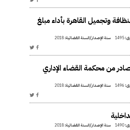
نظافة وتجميل القاهرة بأداء مبلغ
وى:
1495
سنة الإصدار/السنة القضائية:
2018
صادر من محكمة القضاء الإداري
وى:
1496
سنة الإصدار/السنة القضائية:
2018
داخلية
وى:
1490
سنة الإصدار/السنة القضائية:
2018