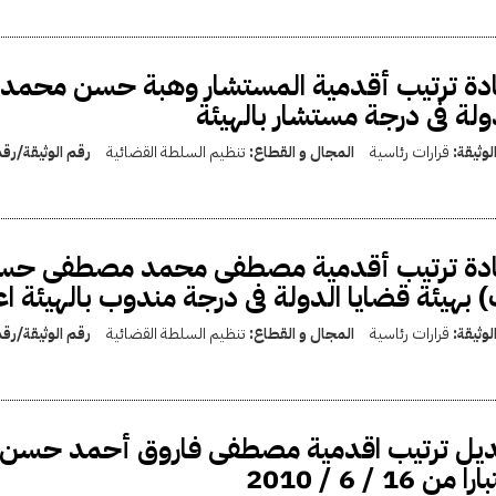
دة ترتيب أقدمية المستشار وهبة حسن محمد ع
ولة فى درجة مستشار بالهيئة
لوثيقة:
قرارات رئاسية
المجال و القطاع:
تنظيم السلطة القضائية
رقم الوثيقة/رق
ادة ترتيب أقدمية مصطفى محمد مصطفى حسن 
 بهيئة قضايا الدولة فى درجة مندوب بالهيئة اعتبارا من 18 
لوثيقة:
قرارات رئاسية
المجال و القطاع:
تنظيم السلطة القضائية
رقم الوثيقة/رق
يل ترتيب اقدمية مصطفى فاروق أحمد حسن الن
ا من 16 / 6 / 2010