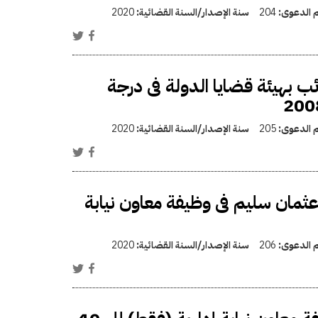
م الدعوى:
204
سنة الإصدار/السنة القضائية:
2020
ب بهيئة قضايا الدولة فى درجة
م الدعوى:
205
سنة الإصدار/السنة القضائية:
2020
عثمان سليم فى وظيفة معاون نيابة
م الدعوى:
206
سنة الإصدار/السنة القضائية:
2020