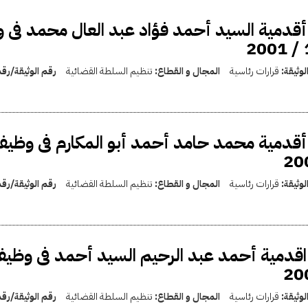
1
لوثيقة:
قرارات رئاسية
المجال و القطاع:
تنظيم السلطة القضائية
رقم الوثيقة/رق
20
لوثيقة:
قرارات رئاسية
المجال و القطاع:
تنظيم السلطة القضائية
رقم الوثيقة/رق
20
لوثيقة:
قرارات رئاسية
المجال و القطاع:
تنظيم السلطة القضائية
رقم الوثيقة/رق