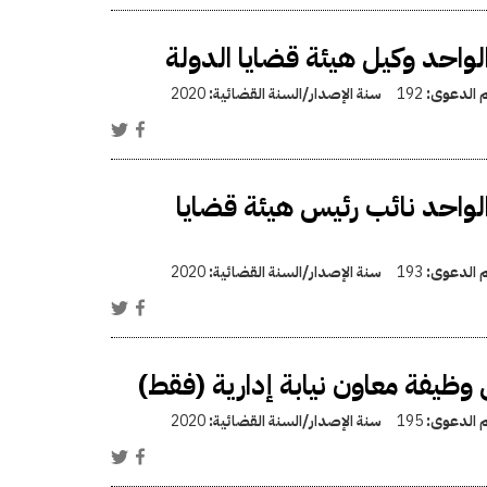
احد وكيل هيئة قضايا الدولة
م الدعوى:
192
سنة الإصدار/السنة القضائية:
2020
واحد نائب رئيس هيئة قضايا
م الدعوى:
193
سنة الإصدار/السنة القضائية:
2020
وظيفة معاون نيابة إدارية (فقط)
م الدعوى:
195
سنة الإصدار/السنة القضائية:
2020