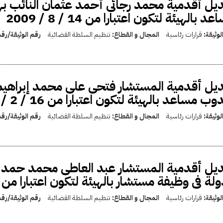
يل أقدمية محمد رجائى أحمد عثمان النائب به
د بالهيئة لتكون اعتبارا من 14 / 8 / 2009
لوثيقة:
قرارات رئاسية
المجال و القطاع:
تنظيم السلطة القضائية
رقم الوثيقة/رق
يل أقدمية المستشار فتحى على محمد إبراهيم 
ب مساعد بالهيئة لتكون اعتبارا من 16 / 2 / 1999
لوثيقة:
قرارات رئاسية
المجال و القطاع:
تنظيم السلطة القضائية
رقم الوثيقة/رق
يل أقدمية المستشار عبد العاطى محمد حمد 
لة فى وظيفة مستشار بالهيئة لتكون اعتبارا من 10 / 5 / 2000
لوثيقة:
قرارات رئاسية
المجال و القطاع:
تنظيم السلطة القضائية
رقم الوثيقة/رق