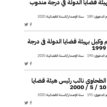
يئة قضايا الدولة في درجة مندوب
م الدعوى:
189
سنة الإصدار/السنة القضائية:
2020
وكيل بهيئة قضايا الدولة فى درجة
م الدعوى:
190
سنة الإصدار/السنة القضائية:
2020
الطحاوى نائب رئيس هيئة قضايا
م الدعوى:
191
سنة الإصدار/السنة القضائية:
2020