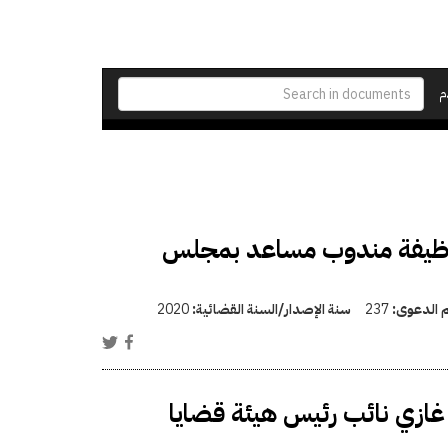
م
وظيفة مندوب مساعد بمجلس
م الدعوى:
237
سنة الإصدار/السنة القضائية:
2020
ازي نائب رئيس هيئة قضايا