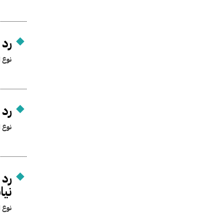
رد 
نوع ا
رد 
نوع ا
رد 
نيا
نوع ا