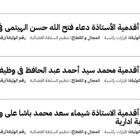
أقدمية الأستاذة دعاء فتح الله حسن الهيتمى فى
لوثيقة:
قرارات رئاسية
المجال و القطاع:
تنظيم السلطة القضائية
رقم الوثيقة/رق
أقدمية محمد سيد أحمد عبد الحافظ فى وظيفة 
لوثيقة:
قرارات رئاسية
المجال و القطاع:
تنظيم السلطة القضائية
رقم الوثيقة/رق
أقدمية الاستاذة شيماء سعد محمد باشا على وكيل
بة ادارية
لوثيقة:
قرارات رئاسية
المجال و القطاع:
تنظيم السلطة القضائية
رقم الوثيقة/رق