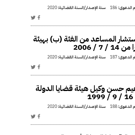
م الدعوى:
186
سنة الإصدار/السنة القضائية:
2020
تشار المساعد من الفئة (ب) بهيئة
/ 2006
م الدعوى:
187
سنة الإصدار/السنة القضائية:
2020
هيم حسن وكيل هيئة قضايا الدولة
م الدعوى:
188
سنة الإصدار/السنة القضائية:
2020