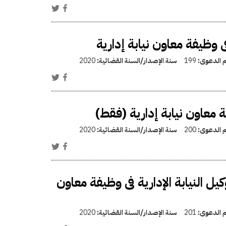
 وظيفة معاون نيابة إدارية
م الدعوى:
199
سنة الإصدار/السنة القضائية:
2020
معاون نيابة إدارية (فقط)
م الدعوى:
200
سنة الإصدار/السنة القضائية:
2020
 النيابة الإدارية فى وظيفة معاون
م الدعوى:
201
سنة الإصدار/السنة القضائية:
2020