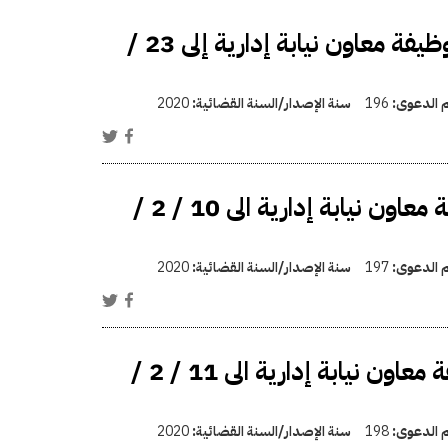
رد أقدمية السيد أحمد فؤاد عبد العال محمد فى وظيفة معاون نيابة إدارية إلى 23 /
م الدعوى:
196
سنة الإصدار/السنة القضائية:
2020
رد أقدمية محمد حامد أحمد أبو المكارم فى وظيفة معاون نيابة إدارية الى 10 / 2 /
م الدعوى:
197
سنة الإصدار/السنة القضائية:
2020
رد اقدمية أحمد عبد الرحيم السيد أحمد فى وظيفة معاون نيابة إدارية الى 11 / 2 /
م الدعوى:
198
سنة الإصدار/السنة القضائية:
2020