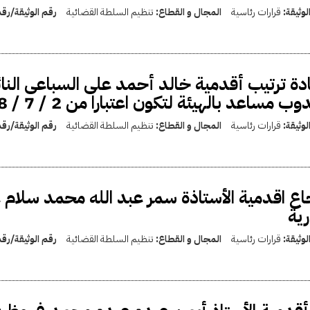
لوثيقة:
قرارات رئاسية
المجال و القطاع:
تنظيم السلطة القضائية
رقم الوثيقة/رق
دة ترتيب أقدمية خالد أحمد على السباعى النائ
ب مساعد بالهيئة لتكون اعتبارا من 2 / 7 / 2008
لوثيقة:
قرارات رئاسية
المجال و القطاع:
تنظيم السلطة القضائية
رقم الوثيقة/رق
اع اقدمية الأستاذة سمر عبد الله محمد سلام 
رية
لوثيقة:
قرارات رئاسية
المجال و القطاع:
تنظيم السلطة القضائية
رقم الوثيقة/رق