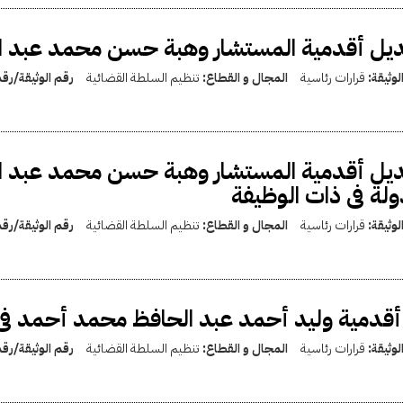
يل أقدمية المستشار وهبة حسن محمد عبد الو
لوثيقة:
قرارات رئاسية
المجال و القطاع:
تنظيم السلطة القضائية
رقم الوثيقة/رق
يل أقدمية المستشار وهبة حسن محمد عبد ال
ولة فى ذات الوظيفة
لوثيقة:
قرارات رئاسية
المجال و القطاع:
تنظيم السلطة القضائية
رقم الوثيقة/رق
أقدمية وليد أحمد عبد الحافظ محمد أحمد فى 
لوثيقة:
قرارات رئاسية
المجال و القطاع:
تنظيم السلطة القضائية
رقم الوثيقة/رق