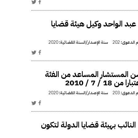
بد الواحد وكيل هيئة قضايا
م الدعوى:
202
سنة الإصدار/السنة القضائية:
2020
المستشار المساعد من الفئة
/ 7 / 2010
م الدعوى:
203
سنة الإصدار/السنة القضائية:
2020
ائب بهيئة قضايا الدولة لتكون