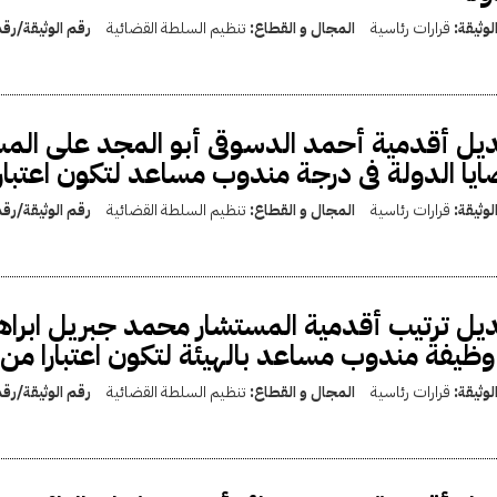
لوثيقة:
قرارات رئاسية
المجال و القطاع:
تنظيم السلطة القضائية
رقم الوثيقة/رق
يل أقدمية أحمد الدسوقى أبو المجد على المس
يا الدولة فى درجة مندوب مساعد لتكون اعتبارا من 14 / 7 
لوثيقة:
قرارات رئاسية
المجال و القطاع:
تنظيم السلطة القضائية
رقم الوثيقة/رق
يل ترتيب أقدمية المستشار محمد جبريل ابرا
وظيفة مندوب مساعد بالهيئة لتكون اعتبارا من 16 / 9 / 1999
لوثيقة:
قرارات رئاسية
المجال و القطاع:
تنظيم السلطة القضائية
رقم الوثيقة/رق