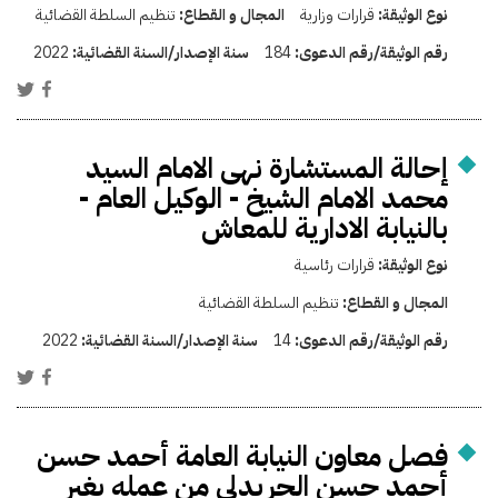
نوع الوثيقة:
قرارات وزارية
المجال و القطاع:
تنظيم السلطة القضائية
رقم الوثيقة/رقم الدعوى:
184
سنة الإصدار/السنة القضائية:
2022
إحالة المستشارة نهى الامام السيد
محمد الامام الشيخ - الوكيل العام -
بالنيابة الادارية للمعاش
نوع الوثيقة:
قرارات رئاسية
المجال و القطاع:
تنظيم السلطة القضائية
رقم الوثيقة/رقم الدعوى:
14
سنة الإصدار/السنة القضائية:
2022
فصل معاون النيابة العامة أحمد حسن
أحمد حسن الجريدلي من عمله بغير