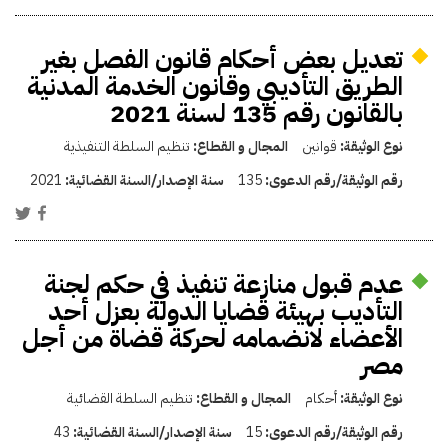
تعديل بعض أحكام قانون الفصل بغير
الطريق التأديبي وقانون الخدمة المدنية
بالقانون رقم 135 لسنة 2021
نوع الوثيقة:
قوانين
المجال و القطاع:
تنظيم السلطة التنفيذية
رقم الوثيقة/رقم الدعوى:
135
سنة الإصدار/السنة القضائية:
2021
عدم قبول منازعة تنفيذ في حكم لجنة
التأديب بهيئة قضايا الدولة بعزل أحد
الأعضاء لانضمامه لحركة قضاة من أجل
مصر
نوع الوثيقة:
أحكام
المجال و القطاع:
تنظيم السلطة القضائية
رقم الوثيقة/رقم الدعوى:
15
سنة الإصدار/السنة القضائية:
43