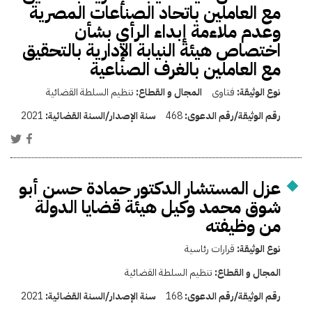
مع العاملين باتحاد الصناعات المصرية
وعدم ملاءمة إبداء الرأي بشأن
اختصاص هيئة النيابة الإدارية بالتحقيق
مع العاملين بالغرف الصناعية
نوع الوثيقة:
فتاوى
المجال و القطاع:
تنظيم السلطة القضائية
رقم الوثيقة/رقم الدعوى:
468
سنة الإصدار/السنة القضائية:
2021
عزل المستشار الدكتور حمادة حسن أبو
شوق محمد وكيل هيئة قضايا الدولة
من وظيفته
نوع الوثيقة:
قرارات رئاسية
المجال و القطاع:
تنظيم السلطة القضائية
رقم الوثيقة/رقم الدعوى:
168
سنة الإصدار/السنة القضائية:
2021