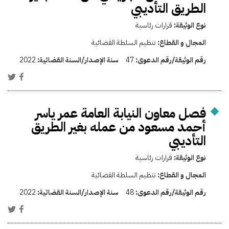
الطريق التأديبي
نوع الوثيقة:
قرارات رئاسية
المجال و القطاع:
تنظيم السلطة القضائية
رقم الوثيقة/رقم الدعوى:
47
سنة الإصدار/السنة القضائية:
2022
فصل معاون النيابة العامة عمر ياسر
أحمد مسعود من عمله بغير الطريق
التأديبي
نوع الوثيقة:
قرارات رئاسية
المجال و القطاع:
تنظيم السلطة القضائية
رقم الوثيقة/رقم الدعوى:
48
سنة الإصدار/السنة القضائية:
2022