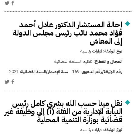
إحالة المستشار الدكتور عادل أحمد
فؤاد محمد نائب رئيس مجلس الدولة
إلى المعاش
نوع الوثيقة:
قرارات رئاسية
المجال و القطاع:
تنظيم السلطة القضائية
رقم الوثيقة/رقم الدعوى:
169
سنة الإصدار/السنة القضائية:
2021
نقل مينا حسب الله بشرى كامل رئيس
النيابة الإدارية من الفئة (أ) إلى وظيفة غير
قضائية بوزارة التنمية المحلية
نوع الوثيقة:
قرارات رئاسية