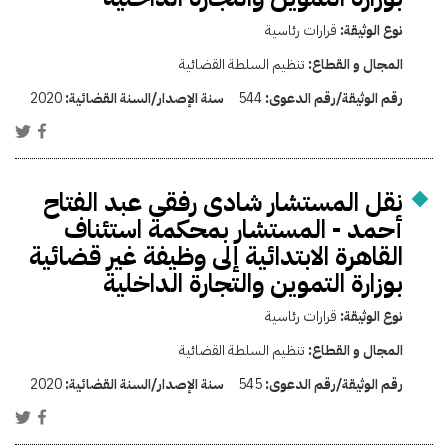
نوع الوثيقة:
قرارات رئاسية
المجال و القطاع:
تنظيم السلطة القضائية
رقم الوثيقة/رقم الدعوى:
544
سنة الإصدار/السنة القضائية:
2020
نقل المستشار شادى رفقى عبد الفتاح
أحمد - المستشار بمحكمة استئناف
القاهرة الابتدائية إلى وظيفة غير قضائية
بوزارة التموين والتجارة الداخلية
نوع الوثيقة:
قرارات رئاسية
المجال و القطاع:
تنظيم السلطة القضائية
رقم الوثيقة/رقم الدعوى:
545
سنة الإصدار/السنة القضائية:
2020