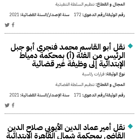
المجال و القطاع:
تنظيم السلطة التنفيذية
رقم الوثيقة/رقم الدعوى:
172
سنة الإصدار/السنة القضائية:
2021
نقل أبو القاسم محمد فنجرى أبو جبل
الرئيس من الفئة (أ) بمحكمة دمياط
الإبتدائية إلى وظيفة غير قضائية
نوع الوثيقة:
قرارات رئاسية
المجال و القطاع:
تنظيم السلطة القضائية
رقم الوثيقة/رقم الدعوى:
171
سنة الإصدار/السنة القضائية:
2021
نقل أمير عماد الدين الأيوبي صلاح الدين
القاضي بمحكمة شمال القاهرة الابتدائية