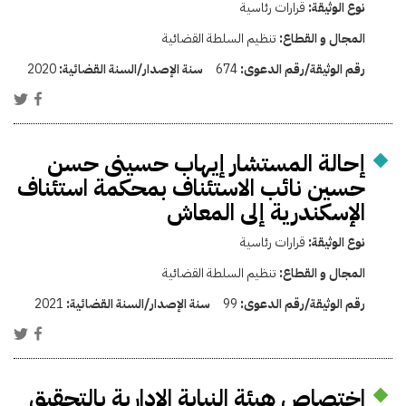
نوع الوثيقة:
قرارات رئاسية
المجال و القطاع:
تنظيم السلطة القضائية
رقم الوثيقة/رقم الدعوى:
674
سنة الإصدار/السنة القضائية:
2020
إحالة المستشار إيهاب حسينى حسن
حسين نائب الاستئناف بمحكمة استئناف
الإسكندرية إلى المعاش
نوع الوثيقة:
قرارات رئاسية
المجال و القطاع:
تنظيم السلطة القضائية
رقم الوثيقة/رقم الدعوى:
99
سنة الإصدار/السنة القضائية:
2021
اختصاص هيئة النيابة الإدارية بالتحقيق