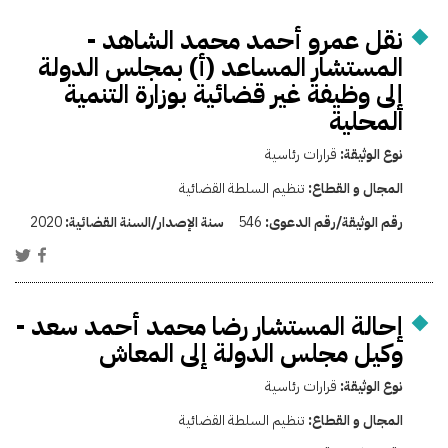
نقل عمرو أحمد محمد الشاهد -
المستشار المساعد (أ) بمجلس الدولة
إلى وظيفة غير قضائية بوزارة التنمية
المحلية
نوع الوثيقة:
قرارات رئاسية
المجال و القطاع:
تنظيم السلطة القضائية
رقم الوثيقة/رقم الدعوى:
546
سنة الإصدار/السنة القضائية:
2020
إحالة المستشار رضا محمد أحمد سعد -
وكيل مجلس الدولة إلى المعاش
نوع الوثيقة:
قرارات رئاسية
المجال و القطاع:
تنظيم السلطة القضائية