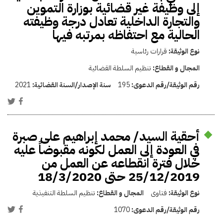
إلى وظيفة غير قضائية بوزارة التموين
والتجارة الداخلية تعادل درجة وظيفته
الحالية مع احتفاظه بمرتبه فيها
نوع الوثيقة:
قرارات رئاسية
المجال و القطاع:
تنظيم السلطة القضائية
رقم الوثيقة/رقم الدعوى:
195
سنة الإصدار/السنة القضائية:
2021
أحقية السيد/ محمد إبراهيم على صبرة
في العودة إلى العمل لكونه مقبوضاً عليه
خلال فترة انقطاعه عن العمل من
25/12/2019 حتى 18/3/2020
نوع الوثيقة:
فتاوى
المجال و القطاع:
تنظيم السلطة التنفيذية
رقم الوثيقة/رقم الدعوى:
1070