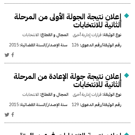
إعلان نتيجة الجولة الأولى من المرحلة
الثانية للانتخابات
نوع الوثيقة:
قرارات إدارية أخرى
المجال و القطاع:
الانتخابات
رقم الوثيقة/رقم الدعوى:
126
سنة الإصدار/السنة القضائية:
2015
إعلان نتيجة جولة الإعادة من المرحلة
الثانية للانتخابات
نوع الوثيقة:
قرارات إدارية أخرى
المجال و القطاع:
الانتخابات
رقم الوثيقة/رقم الدعوى:
129
سنة الإصدار/السنة القضائية:
2015