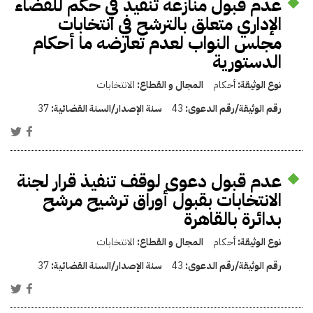
عدم قبول منازعة تنفيذ في حكم للقضاء
الإداري متعلق بالترشح في انتخابات
مجلس النواب لعدم تعارضه ما أحكام
الدستورية
نوع الوثيقة:
أحكام
المجال و القطاع:
الانتخابات
رقم الوثيقة/رقم الدعوى:
43
سنة الإصدار/السنة القضائية:
37
عدم قبول دعوى لوقف تنفيذ قرار لجنة
الانتخابات بقبول أوراق ترشيح مرشح
بدائرة بالقاهرة
نوع الوثيقة:
أحكام
المجال و القطاع:
الانتخابات
رقم الوثيقة/رقم الدعوى:
43
سنة الإصدار/السنة القضائية:
37