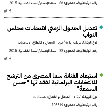
رقم الوثيقة/رقم الدعوى:
86
سنة الإصدار/السنة القضائية:
2015
تعديل الجدول الزمني لانتخابات مجلس
النواب
نوع الوثيقة:
قرارات إدارية أخرى
المجال و القطاع:
الانتخابات
رقم الوثيقة/رقم الدعوى:
88
سنة الإصدار/السنة القضائية:
2015
استبعاد الفنانة سما المصري من الترشح
للانتخابات البرلمانية لفقدانها "حسن
السمعة"
نوع الوثيقة:
أحكام
المجال و القطاع:
الانتخابات
رقم الوثيقة/رقم الدعوى:
105519