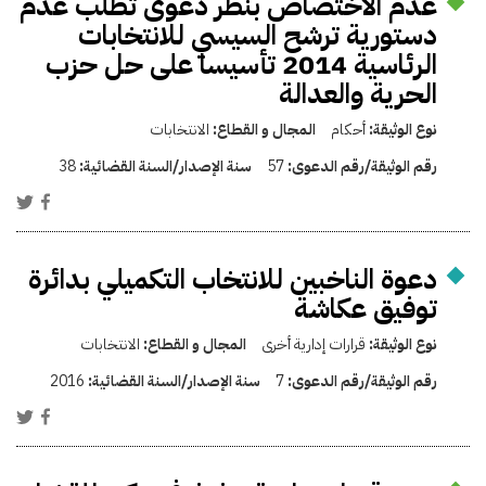
عدم الاختصاص بنظر دعوى تطلب عدم
دستورية ترشح السيسي للانتخابات
الرئاسية 2014 تأسيسا على حل حزب
الحرية والعدالة
نوع الوثيقة:
أحكام
المجال و القطاع:
الانتخابات
رقم الوثيقة/رقم الدعوى:
57
سنة الإصدار/السنة القضائية:
38
دعوة الناخبين للانتخاب التكميلي بدائرة
توفيق عكاشة
نوع الوثيقة:
قرارات إدارية أخرى
المجال و القطاع:
الانتخابات
رقم الوثيقة/رقم الدعوى:
7
سنة الإصدار/السنة القضائية:
2016