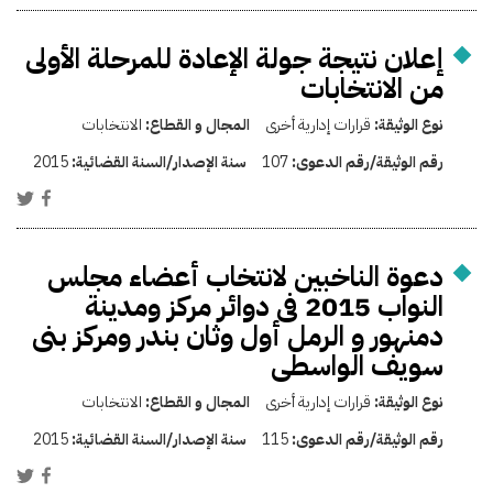
إعلان نتيجة جولة الإعادة للمرحلة الأولى
من الانتخابات
نوع الوثيقة:
قرارات إدارية أخرى
المجال و القطاع:
الانتخابات
رقم الوثيقة/رقم الدعوى:
107
سنة الإصدار/السنة القضائية:
2015
دعوة الناخبين لانتخاب أعضاء مجلس
النواب 2015 فى دوائر مركز ومدينة
دمنهور و الرمل أول وثان بندر ومركز بنى
سويف الواسطى
نوع الوثيقة:
قرارات إدارية أخرى
المجال و القطاع:
الانتخابات
رقم الوثيقة/رقم الدعوى:
115
سنة الإصدار/السنة القضائية:
2015