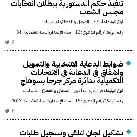
تنفيذ حكم الدستورية ببطلان انتخابات
مجلس الشعب
نوع الوثيقة:
أحكام
المجال و القطاع:
الانتخابات
رقم الوثيقة/رقم الدعوى:
12
سنة الإصدار/السنة القضائية:
34
ضوابط الدعاية الانتخابية والتمويل
والانفاق فى الدعاية فى الانتخابات
التكميلية بدائرة مركز جرحا بسوهاج
نوع الوثيقة:
قرارات إدارية أخرى
المجال و القطاع:
الانتخابات
رقم الوثيقة/رقم الدعوى:
15
سنة الإصدار/السنة القضائية:
2017
تشكيل لجان لتلقي وتسجيل طلبات