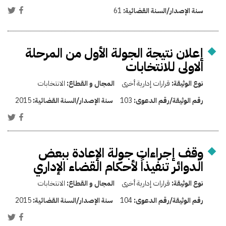
سنة الإصدار/السنة القضائية:
61
إعلان نتيجة الجولة الأول من المرحلة
الاولى للانتخابات
نوع الوثيقة:
قرارات إدارية أخرى
المجال و القطاع:
الانتخابات
رقم الوثيقة/رقم الدعوى:
103
سنة الإصدار/السنة القضائية:
2015
وقف إجراءات جولة الإعادة ببعض
الدوائر تنفيذاً لأحكام القضاء الإداري
نوع الوثيقة:
قرارات إدارية أخرى
المجال و القطاع:
الانتخابات
رقم الوثيقة/رقم الدعوى:
104
سنة الإصدار/السنة القضائية:
2015