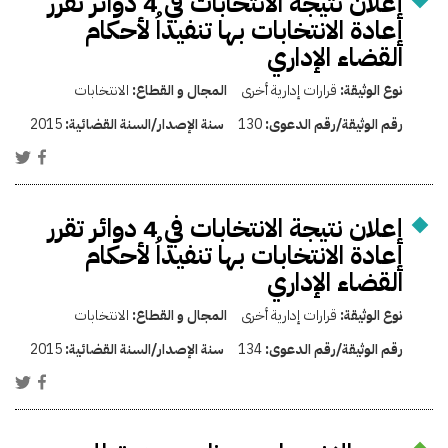
إعلان نتيجة الانتخابات في 4 دوائر تقرر
إعادة الانتخابات بها تنفيذاُ لأحكام
القضاء الإداري
نوع الوثيقة:
قرارات إدارية أخرى
المجال و القطاع:
الانتخابات
رقم الوثيقة/رقم الدعوى:
130
سنة الإصدار/السنة القضائية:
2015
إعلان نتيجة الانتخابات في 4 دوائر تقرر
إعادة الانتخابات بها تنفيذاُ لأحكام
القضاء الإداري
نوع الوثيقة:
قرارات إدارية أخرى
المجال و القطاع:
الانتخابات
رقم الوثيقة/رقم الدعوى:
134
سنة الإصدار/السنة القضائية:
2015