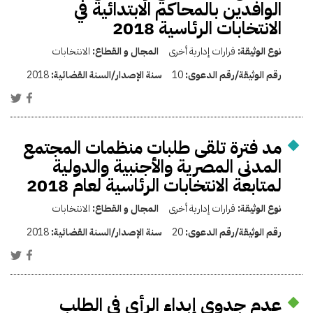
الوافدين بالمحاكم الابتدائية في
الانتخابات الرئاسية 2018
نوع الوثيقة:
قرارات إدارية أخرى
المجال و القطاع:
الانتخابات
رقم الوثيقة/رقم الدعوى:
10
سنة الإصدار/السنة القضائية:
2018
مد فترة تلقى طلبات منظمات المجتمع
المدنى المصرية والأجنبية والدولية
لمتابعة الانتخابات الرئاسية لعام 2018
نوع الوثيقة:
قرارات إدارية أخرى
المجال و القطاع:
الانتخابات
رقم الوثيقة/رقم الدعوى:
20
سنة الإصدار/السنة القضائية:
2018
عدم جدوى إبداء الرأي في الطلب