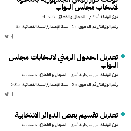
لانتخاب مجلس النواب
نوع الوثيقة:
أحكام
المجال و القطاع:
الانتخابات
رقم الوثيقة/رقم الدعوى:
12
سنة الإصدار/السنة القضائية:
35
تعديل الجدول الزمني لانتخابات مجلس
النواب
نوع الوثيقة:
قرارات إدارية أخرى
المجال و القطاع:
الانتخابات
رقم الوثيقة/رقم الدعوى:
85
سنة الإصدار/السنة القضائية:
2015
تعديل تقسيم بعض الدوائر الانتخابية
نوع الوثيقة:
قرارات إدارية أخرى
المجال و القطاع:
الانتخابات