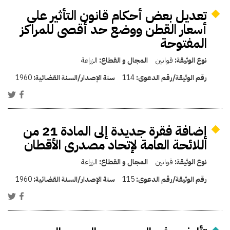
تعديل بعض أحكام قانون التأثير على
أسعار القطن ووضع حد أقصى للمراكز
المفتوحة
نوع الوثيقة:
قوانين
المجال و القطاع:
الزراعة
رقم الوثيقة/رقم الدعوى:
114
سنة الإصدار/السنة القضائية:
1960
إضافة فقرة جديدة إلى المادة 21 من
اللائحة العامة لإتحاد مصدرى الأقطان
نوع الوثيقة:
قوانين
المجال و القطاع:
الزراعة
رقم الوثيقة/رقم الدعوى:
115
سنة الإصدار/السنة القضائية:
1960