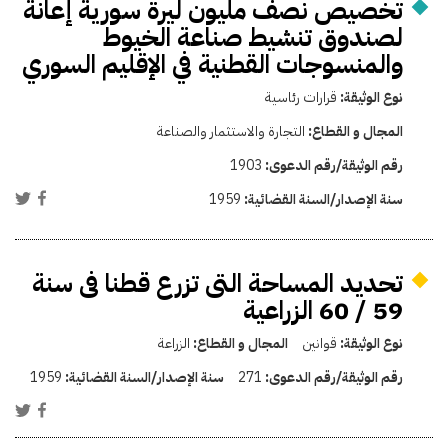
تخصيص نصف مليون ليرة سورية إعانة
لصندوق تنشيط صناعة الخيوط
والمنسوجات القطنية في الإقليم السوري
نوع الوثيقة:
قرارات رئاسية
المجال و القطاع:
التجارة والاستثمار والصناعة
رقم الوثيقة/رقم الدعوى:
1903
سنة الإصدار/السنة القضائية:
1959
تحديد المساحة التى تزرع قطنا فى سنة
59 / 60 الزراعية
نوع الوثيقة:
قوانين
المجال و القطاع:
الزراعة
رقم الوثيقة/رقم الدعوى:
271
سنة الإصدار/السنة القضائية:
1959