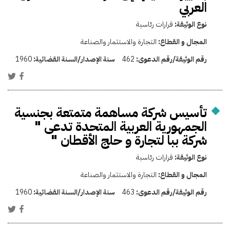
العربي
نوع الوثيقة:
قرارات رئاسية
المجال و القطاع:
التجارة والاستثمار والصناعة
رقم الوثيقة/رقم الدعوى:
462
سنة الإصدار/السنة القضائية:
1960
تأسيس شركة مساهمة متمتعة بجنسية
الجمهورية العربية المتحدة تدعى "
شركة ببا لتجارة و حلج الأقطان "
نوع الوثيقة:
قرارات رئاسية
المجال و القطاع:
التجارة والاستثمار والصناعة
رقم الوثيقة/رقم الدعوى:
463
سنة الإصدار/السنة القضائية:
1960