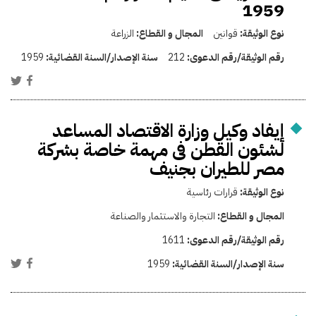
1959
نوع الوثيقة:
قوانين
المجال و القطاع:
الزراعة
رقم الوثيقة/رقم الدعوى:
212
سنة الإصدار/السنة القضائية:
1959
إيفاد وكيل وزارة الاقتصاد المساعد
لشئون القطن فى مهمة خاصة بشركة
مصر للطيران بجنيف
نوع الوثيقة:
قرارات رئاسية
المجال و القطاع:
التجارة والاستثمار والصناعة
رقم الوثيقة/رقم الدعوى:
1611
سنة الإصدار/السنة القضائية:
1959