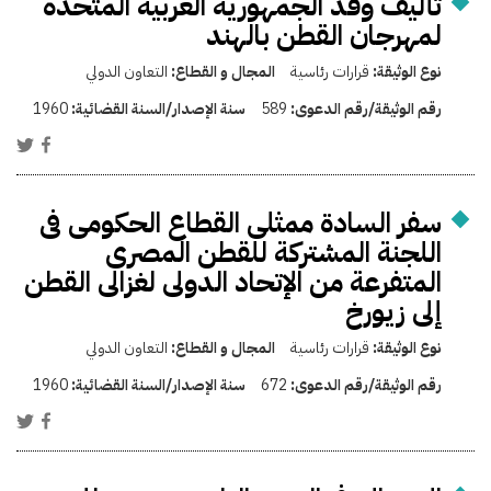
تأليف وفد الجمهوريه العربيه المتحده
لمهرجان القطن بالهند
نوع الوثيقة:
قرارات رئاسية
المجال و القطاع:
التعاون الدولي
رقم الوثيقة/رقم الدعوى:
589
سنة الإصدار/السنة القضائية:
1960
سفر السادة ممثلى القطاع الحكومى فى
اللجنة المشتركة للقطن المصرى
المتفرعة من الإتحاد الدولى لغزالى القطن
إلى زيورخ
نوع الوثيقة:
قرارات رئاسية
المجال و القطاع:
التعاون الدولي
رقم الوثيقة/رقم الدعوى:
672
سنة الإصدار/السنة القضائية:
1960