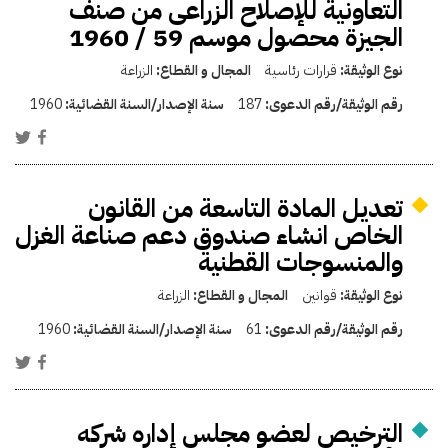
التعاونية للإصلاح الزراعى من صنف
الجيزة محصول موسم 59 / 1960
نوع الوثيقة:
قرارات رئاسية
المجال و القطاع:
الزراعة
رقم الوثيقة/رقم الدعوى:
187
سنة الإصدار/السنة القضائية:
1960
تعديل المادة التاسعة من القانون
الخاص انشاء صندوق دعم صناعة الغزل
والمنسوجات القطنية
نوع الوثيقة:
قوانين
المجال و القطاع:
الزراعة
رقم الوثيقة/رقم الدعوى:
61
سنة الإصدار/السنة القضائية:
1960
الترخيص لعضو مجلس إداره شركه