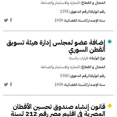
المجال و القطاع:
التجارة والاستثمار والصناعة
رقم الوثيقة/رقم الدعوى:
1574
سنة الإصدار/السنة القضائية:
1959
إضافة عضو لمجلس إدارة هيئة تسويق
القطن السوري
نوع الوثيقة:
قرارات رئاسية
المجال و القطاع:
التجارة والاستثمار والصناعة
رقم الوثيقة/رقم الدعوى:
1550
سنة الإصدار/السنة القضائية:
1959
قانون إنشاء صندوق تحسين الأقطان
المصرية فى اقليم مصر رقم 212 لسنة