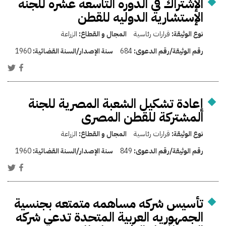
الإشتراك في الدوره التاسعه عشره للجنه
الإستشاريه الدوليه للقطن
نوع الوثيقة:
قرارات رئاسية
المجال و القطاع:
الزراعة
رقم الوثيقة/رقم الدعوى:
684
سنة الإصدار/السنة القضائية:
1960
إعادة تشكيل الشعبة المصرية للجنة
المشتركة للقطن المصرى
نوع الوثيقة:
قرارات رئاسية
المجال و القطاع:
الزراعة
رقم الوثيقة/رقم الدعوى:
849
سنة الإصدار/السنة القضائية:
1960
تأسيس شركه مساهمه متمتعه بجنسية
الجمهوريه العربية المتحدة تدعي شركه