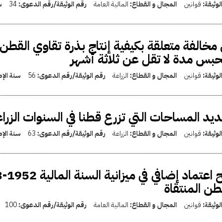
لوثيقة:
قوانين
المجال و القطاع:
المالية العامة
رقم الوثيقة/رقم الدعوى:
34
س
مخالفة متعلقة بكيفية إنتاج بذرة تقاوي القطن 
حبس مدة لا تقل عن ثلاثة أشهر
لوثيقة:
قوانين
المجال و القطاع:
الزراعة
رقم الوثيقة/رقم الدعوى:
56
سنة الإ
يد المساحات التي تزرع قطنا في السنوات الزراعية من 952
لوثيقة:
قوانين
المجال و القطاع:
الزراعة
رقم الوثيقة/رقم الدعوى:
63
سنة الإ
طن المنتقاة
لوثيقة:
قوانين
المجال و القطاع:
المالية العامة
رقم الوثيقة/رقم الدعوى:
100