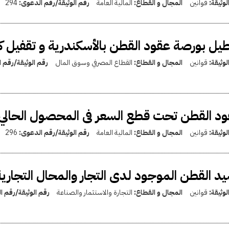
لوثيقة:
قوانين
المجال و القطاع:
المالية العامة
رقم الوثيقة/رقم الدعوى:
294
يل بورصة عقود القطن بالأسكندرية و تقفيل كن
لوثيقة:
قوانين
المجال و القطاع:
القطاع المصرفي وسوق المال
رقم الوثيقة/رقم 
د القطن تحت قطع السعر فى المحصول الحالي موسم 952
لوثيقة:
قوانين
المجال و القطاع:
المالية العامة
رقم الوثيقة/رقم الدعوى:
296
د القطن الموجود لدى التجار والمحال التجاري
لوثيقة:
قوانين
المجال و القطاع:
التجارة والاستثمار والصناعة
رقم الوثيقة/رقم 