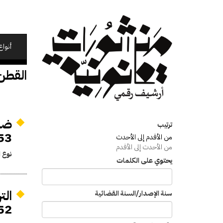
تجاوز
إلى
المحتوى
الرئيسي
أنواع
القطن
ترتيب
53
من الأقدم إلى الأحدث
من الأحدث إلى الأقدم
نوع ا
يحتوي على الكلمات
الت
سنة الإصدار/السنة القضائية
 1953