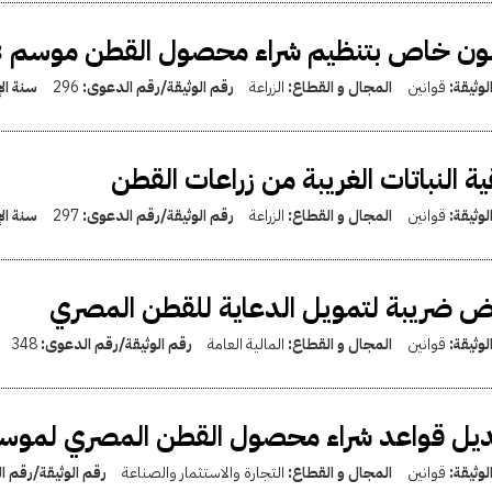
ون خاص بتنظيم شراء محصول القطن موسم 1953 - 1954
لوثيقة:
قوانين
المجال و القطاع:
الزراعة
رقم الوثيقة/رقم الدعوى:
296
سنة ال
ية النباتات الغريبة من زراعات القطن
لوثيقة:
قوانين
المجال و القطاع:
الزراعة
رقم الوثيقة/رقم الدعوى:
297
سنة ال
 ضريبة لتمويل الدعاية للقطن المصري
لوثيقة:
قوانين
المجال و القطاع:
المالية العامة
رقم الوثيقة/رقم الدعوى:
348
ل قواعد شراء محصول القطن المصري لموسم 1953-1954 والمواسم السا
لوثيقة:
قوانين
المجال و القطاع:
التجارة والاستثمار والصناعة
رقم الوثيقة/رقم 