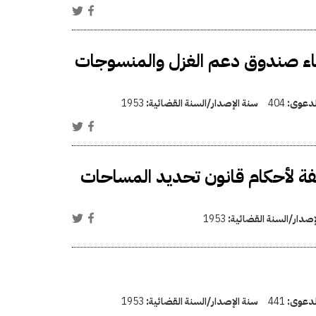
اء صندوق دعم الغزل والمنسوجات
الدعوى:
404
سنة الإصدار/السنة القضائية:
1953
فة لأحكام قانون تحديد المساحات
إصدار/السنة القضائية:
1953
الدعوى:
441
سنة الإصدار/السنة القضائية:
1953