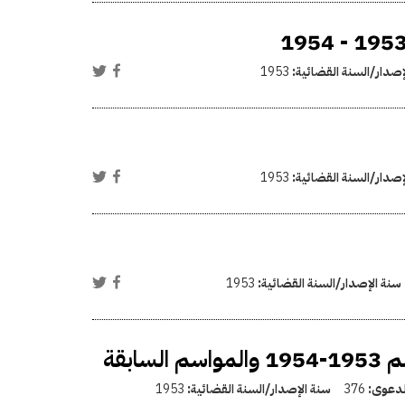
إصدار/السنة القضائية:
1953
إصدار/السنة القضائية:
1953
سنة الإصدار/السنة القضائية:
1953
بقة
الدعوى:
376
سنة الإصدار/السنة القضائية:
1953