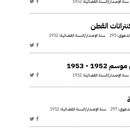
سنة الإصدار/السنة القضائية:
1952
تراتات القطن
الدعوى:
295
سنة الإصدار/السنة القضائية:
1952
1 - 1953
سنة الإصدار/السنة القضائية:
1952
ة
الدعوى:
297
سنة الإصدار/السنة القضائية:
1952