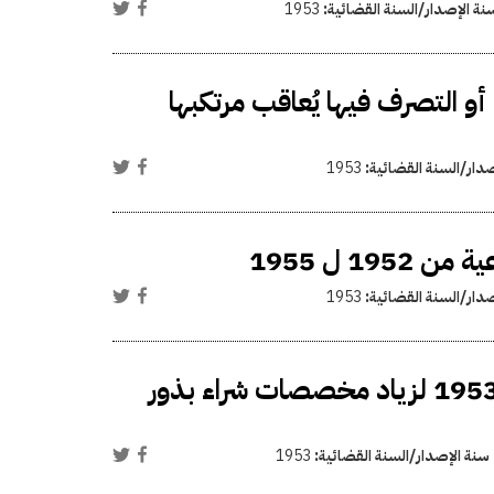
نة الإصدار/السنة القضائية:
1953
أو التصرف فيها يُعاقب مرتكبها
صدار/السنة القضائية:
1953
1 ل 1955
صدار/السنة القضائية:
1953
فتح اعتماد إضافي في ميزانية السنة المالية 1952-1953 لزياد مخصصات شراء بذور
سنة الإصدار/السنة القضائية:
1953