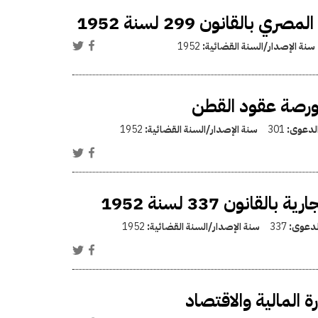
قانون 299 لسنة 1952
سنة الإصدار/السنة القضائية:
1952
 بورصة عقود القطن
الدعوى:
301
سنة الإصدار/السنة القضائية:
1952
ون 337 لسنة 1952
الدعوى:
337
سنة الإصدار/السنة القضائية:
1952