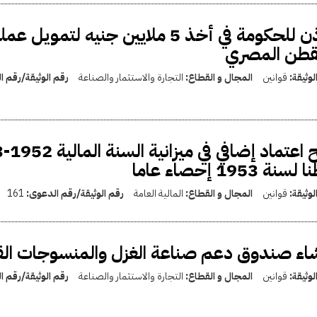
الإذن للحكومة في أخذ 5 ملايين جنيه
لقطن المصري
لوثيقة:
قوانين
المجال و القطاع:
التجارة والاستثمار والصناعة
رقم الوثيقة/رقم 
سنة 1953 إحصاء عاما
لوثيقة:
قوانين
المجال و القطاع:
المالية العامة
رقم الوثيقة/رقم الدعوى:
161
اء صندوق دعم صناعة الغزل والمنسوجات الق
لوثيقة:
قوانين
المجال و القطاع:
التجارة والاستثمار والصناعة
رقم الوثيقة/رقم 