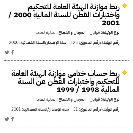
ربط موازنة الهيئة العامة للتحكيم
واختبارات القطن للسنة المالية 2000 /
2001
نوع الوثيقة:
قوانين
المجال و القطاع:
المالية العامة
رقم الوثيقة/رقم الدعوى:
126
سنة الإصدار/السنة القضائية:
2000
ربط حساب ختامى موازنة الهيئة العامة
للتحكيم واختبارات القطن عن السنة
المالية 1998 / 1999
نوع الوثيقة:
قوانين
المجال و القطاع:
المالية العامة
رقم الوثيقة/رقم الدعوى:
51
سنة الإصدار/السنة القضائية:
2001