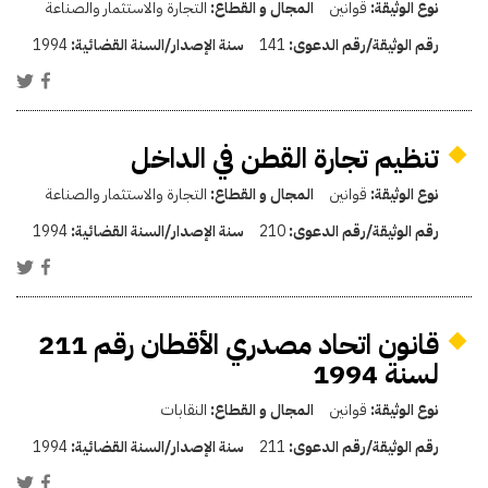
نوع الوثيقة:
قوانين
المجال و القطاع:
التجارة والاستثمار والصناعة
رقم الوثيقة/رقم الدعوى:
141
سنة الإصدار/السنة القضائية:
1994
تنظيم تجارة القطن في الداخل
نوع الوثيقة:
قوانين
المجال و القطاع:
التجارة والاستثمار والصناعة
رقم الوثيقة/رقم الدعوى:
210
سنة الإصدار/السنة القضائية:
1994
قانون اتحاد مصدري الأقطان رقم 211
لسنة 1994
نوع الوثيقة:
قوانين
المجال و القطاع:
النقابات
رقم الوثيقة/رقم الدعوى:
211
سنة الإصدار/السنة القضائية:
1994