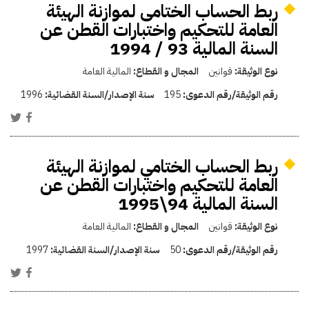
ربط الحساب الختامى لموازنة الهيئة
العامة للتحكيم واختبارات القطن عن
السنة المالية 93 / 1994
نوع الوثيقة:
قوانين
المجال و القطاع:
المالية العامة
رقم الوثيقة/رقم الدعوى:
195
سنة الإصدار/السنة القضائية:
1996
ربط الحساب الختامي لموازنة الهيئة
العامة للتحكيم واختبارات القطن عن
السنة المالية 94\1995
نوع الوثيقة:
قوانين
المجال و القطاع:
المالية العامة
رقم الوثيقة/رقم الدعوى:
50
سنة الإصدار/السنة القضائية:
1997