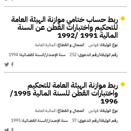
ربط حساب ختامي موازنة الهيئة العامة
للتحكيم واختبارات القطن عن السنة
المالية 1991 /1992
نوع الوثيقة:
قوانين
المجال و القطاع:
المالية العامة
رقم الوثيقة/رقم الدعوى:
252
سنة الإصدار/السنة القضائية:
1994
ربط موازنة الهيئة العامة للتحكيم
واختبارات القطن للسنة المالية 1995/
1996
نوع الوثيقة:
قوانين
المجال و القطاع:
المالية العامة
رقم الوثيقة/رقم الدعوى:
57
سنة الإصدار/السنة القضائية:
1995