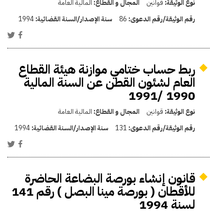
نوع الوثيقة:
قوانين
المجال و القطاع:
المالية العامة
رقم الوثيقة/رقم الدعوى:
86
سنة الإصدار/السنة القضائية:
1994
ربط حساب ختامي موازنة هيئة القطاع
العام لشئون القطن عن السنة المالية
1990 /1991
نوع الوثيقة:
قوانين
المجال و القطاع:
المالية العامة
رقم الوثيقة/رقم الدعوى:
131
سنة الإصدار/السنة القضائية:
1994
قانون إنشاء بورصة البضاعة الحاضرة
للأقطان ( بورصة مينا البصل ) رقم 141
لسنة 1994