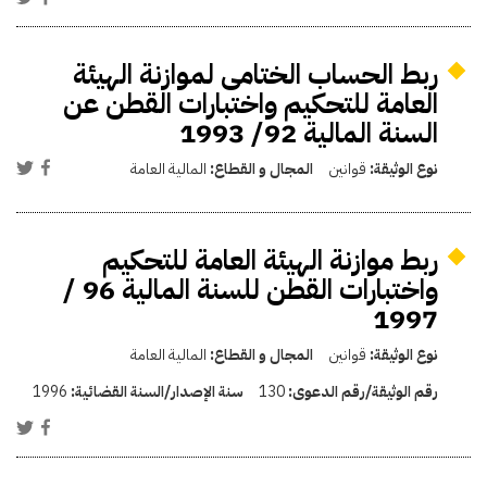
ربط الحساب الختامى لموازنة الهيئة
العامة للتحكيم واختبارات القطن عن
السنة المالية 92/ 1993
نوع الوثيقة:
قوانين
المجال و القطاع:
المالية العامة
ربط موازنة الهيئة العامة للتحكيم
واختبارات القطن للسنة المالية 96 /
1997
نوع الوثيقة:
قوانين
المجال و القطاع:
المالية العامة
رقم الوثيقة/رقم الدعوى:
130
سنة الإصدار/السنة القضائية:
1996