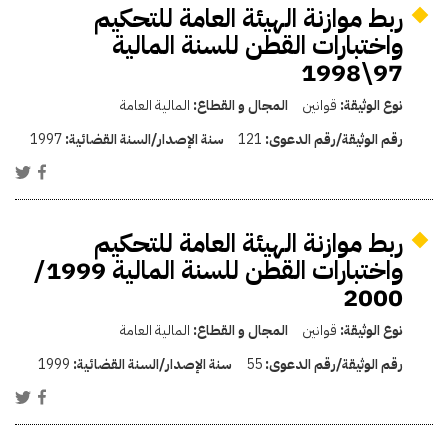
ربط موازنة الهيئة العامة للتحكيم
واختبارات القطن للسنة المالية
97\1998
نوع الوثيقة:
قوانين
المجال و القطاع:
المالية العامة
رقم الوثيقة/رقم الدعوى:
121
سنة الإصدار/السنة القضائية:
1997
ربط موازنة الهيئة العامة للتحكيم
واختبارات القطن للسنة المالية 1999/
2000
نوع الوثيقة:
قوانين
المجال و القطاع:
المالية العامة
رقم الوثيقة/رقم الدعوى:
55
سنة الإصدار/السنة القضائية:
1999