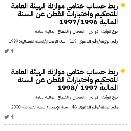
ربط حساب ختامي موازنة الهيئة العامة
للتحكيم واختبارات القطن عن السنة
المالية 1997/1996
نوع الوثيقة:
قوانين
المجال و القطاع:
المالية العامة
رقم الوثيقة/رقم الدعوى:
119
سنة الإصدار/السنة القضائية:
1999
ربط حساب ختامي موازنة الهيئة العامة
للتحكيم واختبارات القطن عن السنة
المالية 1997 /1998
نوع الوثيقة:
قوانين
المجال و القطاع:
المالية العامة
رقم الوثيقة/رقم الدعوى:
48
سنة الإصدار/السنة القضائية:
2000