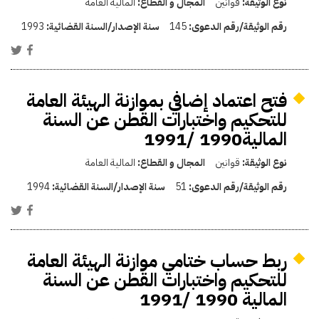
نوع الوثيقة:
قوانين
المجال و القطاع:
المالية العامة
رقم الوثيقة/رقم الدعوى:
145
سنة الإصدار/السنة القضائية:
1993
فتح اعتماد إضافي بموازنة الهيئة العامة
للتحكيم واختبارات القطن عن السنة
المالية1990 /1991
نوع الوثيقة:
قوانين
المجال و القطاع:
المالية العامة
رقم الوثيقة/رقم الدعوى:
51
سنة الإصدار/السنة القضائية:
1994
ربط حساب ختامي موازنة الهيئة العامة
للتحكيم واختبارات القطن عن السنة
المالية 1990 /1991