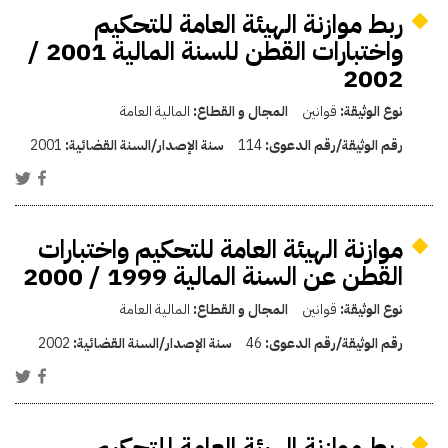
ربط موازنة الهيئة العامة للتحكيم
واختبارات القطن للسنة المالية 2001 /
2002
نوع الوثيقة:
قوانين
المجال و القطاع:
المالية العامة
رقم الوثيقة/رقم الدعوى:
114
سنة الإصدار/السنة القضائية:
2001
موازنة الهيئة العامة للتحكيم واختبارات
القطن عن السنة المالية 1999 / 2000
نوع الوثيقة:
قوانين
المجال و القطاع:
المالية العامة
رقم الوثيقة/رقم الدعوى:
46
سنة الإصدار/السنة القضائية:
2002
ربط موازنة الهيئة العامة للتحكيم