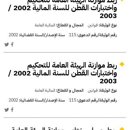
واختبارات القطن للسنة المالية 2002 /
2003
نوع الوثيقة:
قوانين
المجال و القطاع:
المالية العامة
رقم الوثيقة/رقم الدعوى:
115
سنة الإصدار/السنة القضائية:
2002
ربط موازنة الهيئة العامة للتحكيم
واختبارات القطن للسنة المالية 2002 /
2003
نوع الوثيقة:
قوانين
المجال و القطاع:
المالية العامة
رقم الوثيقة/رقم الدعوى:
115
سنة الإصدار/السنة القضائية:
2002