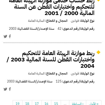
ربط حساب ختامى موازنة الهيئة العامة
للتحكيم واختبارات القطن عن السنة
المالية 2000 / 2001
نوع الوثيقة:
قوانين
المجال و القطاع:
المالية العامة
رقم الوثيقة/رقم الدعوى:
42
سنة الإصدار/السنة القضائية:
2003
ربط موازنة الهيئة العامة للتحكيم
واختبارات القطن للسنة المالية 2003 /
2004
نوع الوثيقة:
قوانين
المجال و القطاع:
المالية العامة
رقم الوثيقة/رقم الدعوى:
125
سنة الإصدار/السنة القضائية:
2003
« الأولى
‹ السابقة
…
15
16
17
18
19