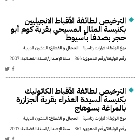
الترخيص لطائفة الأقباط الانجيليين
بكنيسة المثال المسيحي بقرية كوم أبو
حجر بصدفا بأسيوط
نوع الوثيقة:
قرارات رئاسية
المجال و القطاع:
الشئون الدينية
رقم الوثيقة/رقم الدعوى:
366
سنة الإصدار/السنة القضائية:
2007
الترخيص لطائفة الأقباط الكاثوليك
بكنيسة السيدة العذراء بقرية الجزازرة
بالمراغة بسوهاج
نوع الوثيقة:
قرارات رئاسية
المجال و القطاع:
الشئون الدينية
رقم الوثيقة/رقم الدعوى:
361
سنة الإصدار/السنة القضائية:
2007