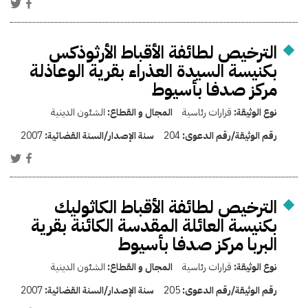
الترخيص لطائفة الأقباط الأرثوذكس
بكنيسة السيدة العذراء بقرية الوعاذلة
مركز صدفا بأسيوط
نوع الوثيقة:
قرارات رئاسية
المجال و القطاع:
الشئون الدينية
رقم الوثيقة/رقم الدعوى:
204
سنة الإصدار/السنة القضائية:
2007
الترخيص لطائفة الأقباط الكاثوليك
بكنيسة العائلة المقدسة الكائنة بقرية
البربا مركز صدفا بأسيوط
نوع الوثيقة:
قرارات رئاسية
المجال و القطاع:
الشئون الدينية
رقم الوثيقة/رقم الدعوى:
205
سنة الإصدار/السنة القضائية:
2007