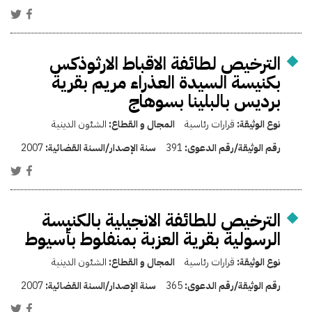
الترخيص لطائفة الاقباط الارثوذكس
بكنيسة السيدة العذراء مريم بقرية
برديس بالبلينا بسوهاج
نوع الوثيقة:
قرارات رئاسية
المجال و القطاع:
الشئون الدينية
رقم الوثيقة/رقم الدعوى:
391
سنة الإصدار/السنة القضائية:
2007
الترخيص للطائفة الانجيلية بالكنيسة
الرسولية بقرية العزبة بمنفلوط بأسيوط
نوع الوثيقة:
قرارات رئاسية
المجال و القطاع:
الشئون الدينية
رقم الوثيقة/رقم الدعوى:
365
سنة الإصدار/السنة القضائية:
2007