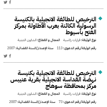
الترخيص للطائفة الانجيلية بالكنيسة
الرسولية الكائنة بعرب الأطاولة بمركز
الفتح بأسيوط
نوع الوثيقة:
قرارات رئاسية
المجال و القطاع:
الشئون الدينية
رقم الوثيقة/رقم الدعوى:
113
سنة الإصدار/السنة القضائية:
2007
الترخيص للطائفة الانجيلية بكنيسة
نهضة القداسة الانجيلية بقرية عنيبس
مركز بمحافظة سوهاج
نوع الوثيقة:
قرارات رئاسية
المجال و القطاع:
الشئون الدينية
رقم الوثيقة/رقم الدعوى:
73
سنة الإصدار/السنة القضائية:
2007