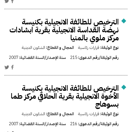
الترخيص للطائفة الانجيلية بكنيسة
نهضة القداسة الانجيلية بقرية ابشادات
مركز ملوي بالمنيا
نوع الوثيقة:
قرارات رئاسية
المجال و القطاع:
الشئون الدينية
رقم الوثيقة/رقم الدعوى:
215
سنة الإصدار/السنة القضائية:
2007
الترخيص للطائفة الانجيلية بكنيسة
الأخوة الانجيلية بقرية الحلاقي مركز طما
بسوهاج
نوع الوثيقة:
قرارات رئاسية
المجال و القطاع:
الشئون الدينية
رقم الوثيقة/رقم الدعوى:
216
سنة الإصدار/السنة القضائية:
2007