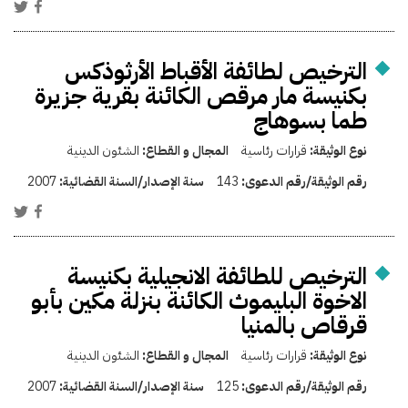
الترخيص لطائفة الأقباط الأرثوذكس
بكنيسة مار مرقص الكائنة بقرية جزيرة
طما بسوهاج
نوع الوثيقة:
قرارات رئاسية
المجال و القطاع:
الشئون الدينية
رقم الوثيقة/رقم الدعوى:
143
سنة الإصدار/السنة القضائية:
2007
الترخيص للطائفة الانجيلية بكنيسة
الاخوة البليموث الكائنة بنزلة مكين بأبو
قرقاص بالمنيا
نوع الوثيقة:
قرارات رئاسية
المجال و القطاع:
الشئون الدينية
رقم الوثيقة/رقم الدعوى:
125
سنة الإصدار/السنة القضائية:
2007