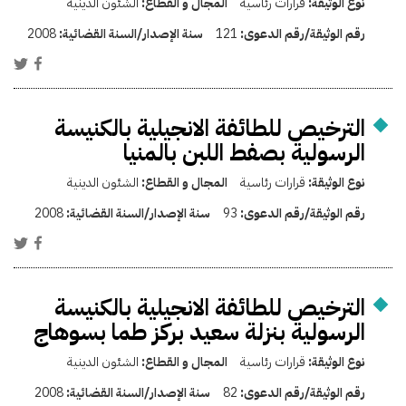
نوع الوثيقة:
قرارات رئاسية
المجال و القطاع:
الشئون الدينية
رقم الوثيقة/رقم الدعوى:
121
سنة الإصدار/السنة القضائية:
2008
الترخيص للطائفة الانجيلية بالكنيسة
الرسولية بصفط اللبن بالمنيا
نوع الوثيقة:
قرارات رئاسية
المجال و القطاع:
الشئون الدينية
رقم الوثيقة/رقم الدعوى:
93
سنة الإصدار/السنة القضائية:
2008
الترخيص للطائفة الانجيلية بالكنيسة
الرسولية بنزلة سعيد بركز طما بسوهاج
نوع الوثيقة:
قرارات رئاسية
المجال و القطاع:
الشئون الدينية
رقم الوثيقة/رقم الدعوى:
82
سنة الإصدار/السنة القضائية:
2008