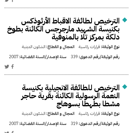
الترخيص لطائفة الاقباط الأرثوذكس
بكنيسة الشهيد مارجرجس الكائنة بطوخ
دلكة بمركز تلا بالمنوفية
نوع الوثيقة:
قرارات رئاسية
المجال و القطاع:
الشئون الدينية
رقم الوثيقة/رقم الدعوى:
339
سنة الإصدار/السنة القضائية:
2007
الترخيص للطائفة الانجيلية بكنيسة
النعمة الرسولية الكائنة بقرية حاجر
مشطا بطهطا بسوهاج
نوع الوثيقة:
قرارات رئاسية
المجال و القطاع:
الشئون الدينية
رقم الوثيقة/رقم الدعوى:
319
سنة الإصدار/السنة القضائية:
2007