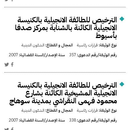
الترخيص للطائفة الانجيلية بالكنيسة
الانجيلية الكائنة بالشنابة بمركز صدفا
بأسيوط
نوع الوثيقة:
قرارات رئاسية
المجال و القطاع:
الشئون الدينية
رقم الوثيقة/رقم الدعوى:
357
سنة الإصدار/السنة القضائية:
2007
الترخيص للطائفة الانجيلية بالكنيسة
الانجيلية المشيخية الكائنة بشارع
محمود فهمى النقراشي بمدينة سوهاج
نوع الوثيقة:
قرارات رئاسية
المجال و القطاع:
الشئون الدينية
رقم الوثيقة/رقم الدعوى:
338
سنة الإصدار/السنة القضائية:
2007