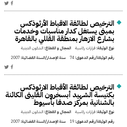
الترخيص لطائفة الاقباط الأرثوذكس
بمبنى يستغل كدار مناسبات وخدمات
بشارع الازهار بمنطقة القللي بالقاهرة
نوع الوثيقة:
قرارات رئاسية
المجال و القطاع:
الشئون الدينية
رقم الوثيقة/رقم الدعوى:
74
سنة الإصدار/السنة القضائية:
2007
الترخيص لطائفة الأقباط الارثوذكس
بكنيسة الشهيد أبسخرون القلينى الكائنة
بالشنانية بمركز صدفا بأسيوط
نوع الوثيقة:
قرارات رئاسية
المجال و القطاع:
الشئون الدينية
رقم الوثيقة/رقم الدعوى:
19
سنة الإصدار/السنة القضائية:
2007