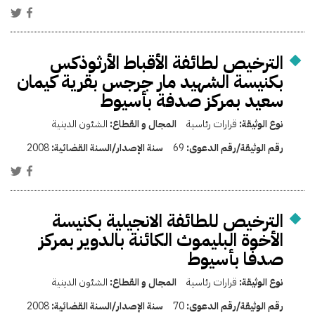
الترخيص لطائفة الأقباط الأرثوذكس
بكنيسة الشهيد مار جرجس بقرية كيمان
سعيد بمركز صدفة بأسيوط
نوع الوثيقة:
قرارات رئاسية
المجال و القطاع:
الشئون الدينية
رقم الوثيقة/رقم الدعوى:
69
سنة الإصدار/السنة القضائية:
2008
الترخيص للطائفة الانجيلية بكنيسة
الأخوة البليموث الكائنة بالدوير بمركز
صدفا بأسيوط
نوع الوثيقة:
قرارات رئاسية
المجال و القطاع:
الشئون الدينية
رقم الوثيقة/رقم الدعوى:
70
سنة الإصدار/السنة القضائية:
2008