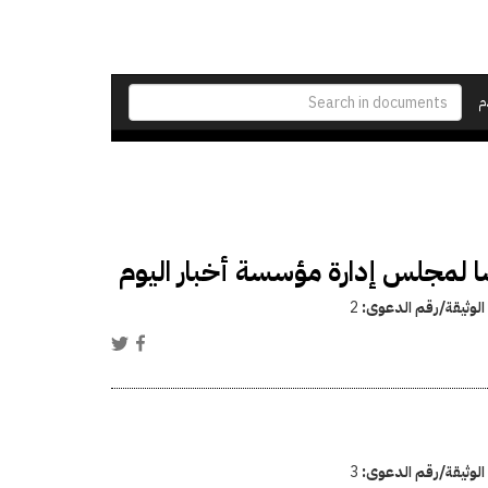
م
سا لمجلس إدارة مؤسسة أخبار اليوم
الوثيقة/رقم الدعوى:
2
الوثيقة/رقم الدعوى:
3