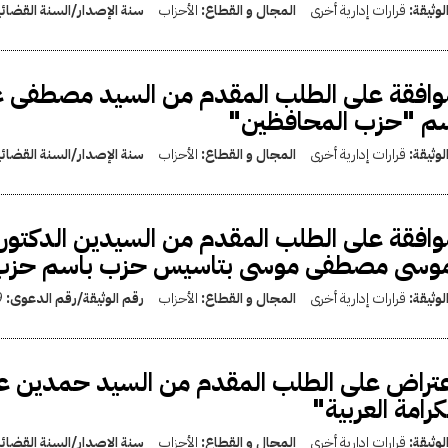
لوثيقة:
قرارات إدارية أخرى
المجال و القطاع:
الأحزاب
سنة الإصدار/السنة القضائ
وافقة على الطلب المقدم من السيد مصطفى 
سم "حزب المحافظين"
لوثيقة:
قرارات إدارية أخرى
المجال و القطاع:
الأحزاب
سنة الإصدار/السنة القضائ
وافقة على الطلب المقدم من السيدين الدكتور /
موسى مصطفى موسى بتاسيس حزب باسم حزب (
لوثيقة:
قرارات إدارية أخرى
المجال و القطاع:
الأحزاب
رقم الوثيقة/رقم الدعوى:
9
عتراض على الطلب المقدم من السيد حمدين 
كرامة العربية"
لوثيقة:
قرارات إدارية أخرى
المجال و القطاع:
الأحزاب
سنة الإصدار/السنة القضائ