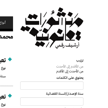
تجاوز
إلى
المحتوى
الرئيسي
أنواع
محمد
تعي
ترتيب
من الأقدم إلى الأحدث
نوع ا
من الأحدث إلى الأقدم
سنة 
يحتوي على الكلمات
سنة الإصدار/السنة القضائية
تعي
نوع ا