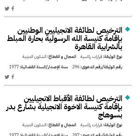
الترخيص لطائفة الانجيليين الوطنيين
بإقامة كنيسة الله الرسولية بحارة المبلط
بالشرابية القاهرة
نوع الوثيقة:
قرارات رئاسية
المجال و القطاع:
الشئون الدينية
رقم الوثيقة/رقم الدعوى:
296
سنة الإصدار/السنة القضائية:
1977
الترخيص لطائفة الأقباط الانجيليين
بإقامة كنيسة الاخوة الانجيلية بشارع بدر
بسوهاج
نوع الوثيقة:
قرارات رئاسية
المجال و القطاع:
الشئون الدينية
رقم الوثيقة/رقم الدعوى:
297
سنة الإصدار/السنة القضائية:
1977