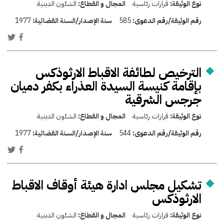
نوع الوثيقة:
قرارات رئاسية
المجال و القطاع:
الشئون الدينية
رقم الوثيقة/رقم الدعوى:
585
سنة الإصدار/السنة القضائية:
1977
الترخيص لطائفة الاقباط الارثوذكس
بإقامة كنيسة السيدة العذراء بكفر دميان
جرجس الشرقية
نوع الوثيقة:
قرارات رئاسية
المجال و القطاع:
الشئون الدينية
رقم الوثيقة/رقم الدعوى:
544
سنة الإصدار/السنة القضائية:
1977
تشكيل مجلس ادارة هيئة أوقاف الاقباط
الارثوذكس
نوع الوثيقة:
قرارات رئاسية
المجال و القطاع:
الشئون الدينية