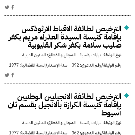
الترخيص لطائفة الاقباط الارثوذكس
بإقامة كنيسة السيدة العذراء مريم بكفر
صليب سلامة بكفر شكر القليوبية
نوع الوثيقة:
قرارات رئاسية
المجال و القطاع:
الشئون الدينية
رقم الوثيقة/رقم الدعوى:
392
سنة الإصدار/السنة القضائية:
1977
الترخيص لطائفة الانجيليين الوطنيين
بإقامة كنيسة الكرازة بالانجيل بقسم ثان
أسيوط
نوع الوثيقة:
قرارات رئاسية
المجال و القطاع:
الشئون الدينية
رقم الوثيقة/رقم الدعوى:
362
سنة الإصدار/السنة القضائية:
1977