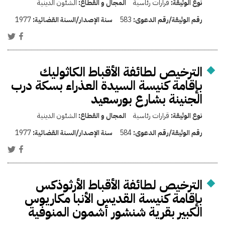
نوع الوثيقة:
قرارات رئاسية
المجال و القطاع:
الشئون الدينية
رقم الوثيقة/رقم الدعوى:
583
سنة الإصدار/السنة القضائية:
1977
الترخيص لطائفة الأقباط الكاثوليك
بإقامة كنيسة السيدة العذراء بسكة درب
الجنينة بشارع بورسعيد
نوع الوثيقة:
قرارات رئاسية
المجال و القطاع:
الشئون الدينية
رقم الوثيقة/رقم الدعوى:
584
سنة الإصدار/السنة القضائية:
1977
الترخيص لطائفة الأقباط الأرثوذكس
بإقامة كنيسة القديس الأنبا مكاريوس
الكبير بقرية شنشور أشمون المنوفية