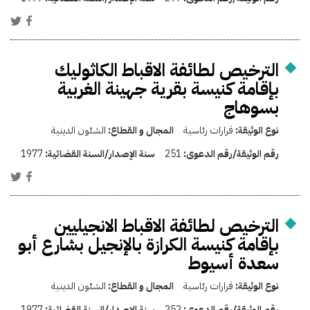
الترخيص لطائفة الاقباط الكاثوليك
بإقامة كنيسة بقرية جهينة الغربية
بسوهاج
نوع الوثيقة:
قرارات رئاسية
المجال و القطاع:
الشئون الدينية
رقم الوثيقة/رقم الدعوى:
251
سنة الإصدار/السنة القضائية:
1977
الترخيص لطائفة الاقباط الانجيليين
بإقامة كنيسة الكرازة بالإنجيل بشارع أبو
سعدة أسيوط
نوع الوثيقة:
قرارات رئاسية
المجال و القطاع:
الشئون الدينية
رقم الوثيقة/رقم الدعوى:
252
سنة الإصدار/السنة القضائية:
1977