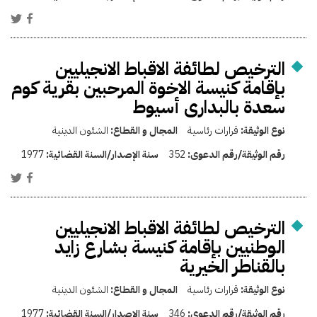
الترخيص لطائفة الاقباط الانجيليين
بإقامة كنيسة الاخوة المرحبين بقرية كوم
سعدة بالبدارى أسيوط
نوع الوثيقة:
قرارات رئاسية
المجال و القطاع:
الشئون الدينية
رقم الوثيقة/رقم الدعوى:
352
سنة الإصدار/السنة القضائية:
1977
الترخيص لطائفة الاقباط الانجيليين
الوطنيين بإقامة كنيسة بشارع زايد
بالقناطر الخيرية
نوع الوثيقة:
قرارات رئاسية
المجال و القطاع:
الشئون الدينية
رقم الوثيقة/رقم الدعوى:
346
سنة الإصدار/السنة القضائية:
1977