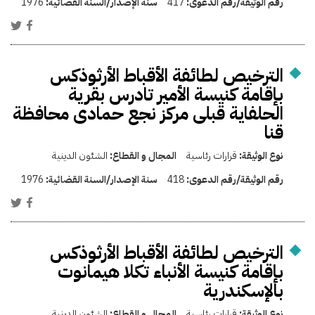
رقم الوثيقة/رقم الدعوى:
417
سنة الإصدار/السنة القضائية:
1976
الترخيص لطائفة الأقباط الأرثوذكس
بإقامة كنيسة الأمير تادرس بقرية
الحلفاية قبلى مركز نجع حمادى محافظة
قنا
نوع الوثيقة:
قرارات رئاسية
المجال و القطاع:
الشئون الدينية
رقم الوثيقة/رقم الدعوى:
418
سنة الإصدار/السنة القضائية:
1976
الترخيص لطائفة الأقباط الأرثوذكس
بإقامة كنيسة الأنباء تكلا هيمانوت
بالإسكندرية
نوع الوثيقة:
قرارات رئاسية
المجال و القطاع:
الشئون الدينية