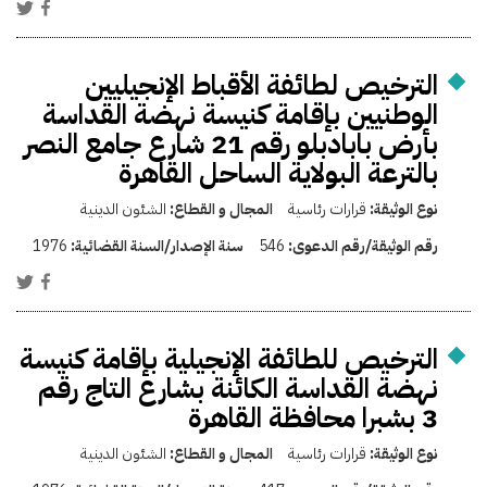
الترخيص لطائفة الأقباط الإنجيليين
الوطنيين بإقامة كنيسة نهضة القداسة
بأرض بابادبلو رقم 21 شارع جامع النصر
بالترعة البولاية الساحل القاهرة
نوع الوثيقة:
قرارات رئاسية
المجال و القطاع:
الشئون الدينية
رقم الوثيقة/رقم الدعوى:
546
سنة الإصدار/السنة القضائية:
1976
الترخيص للطائفة الإنجيلية بإقامة كنيسة
نهضة القداسة الكائنة بشارع التاج رقم
3 بشبرا محافظة القاهرة
نوع الوثيقة:
قرارات رئاسية
المجال و القطاع:
الشئون الدينية