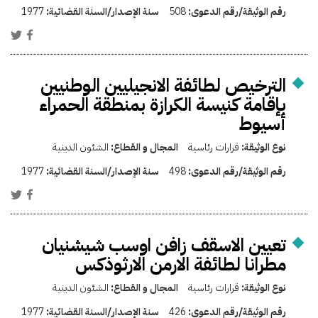
رقم الوثيقة/رقم الدعوى:
508
سنة الإصدار/السنة القضائية:
1977
الترخيص لطائفة الانجيليين الوطنيين
بإقامة كنيسة الكرازة بمنطقة الحمراء
أسيوط
نوع الوثيقة:
قرارات رئاسية
المجال و القطاع:
الشئون الدينية
رقم الوثيقة/رقم الدعوى:
498
سنة الإصدار/السنة القضائية:
1977
تعيين الاسقف زافن اوسب شيشنيان
مطرانا لطائفة الارمن الارثوذكس
نوع الوثيقة:
قرارات رئاسية
المجال و القطاع:
الشئون الدينية
رقم الوثيقة/رقم الدعوى:
426
سنة الإصدار/السنة القضائية:
1977