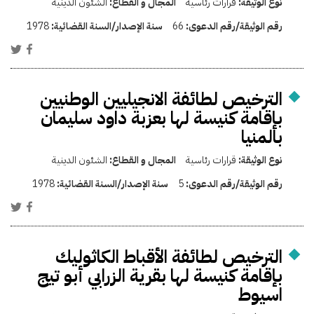
نوع الوثيقة:
قرارات رئاسية
المجال و القطاع:
الشئون الدينية
رقم الوثيقة/رقم الدعوى:
66
سنة الإصدار/السنة القضائية:
1978
الترخيص لطائفة الانجيليين الوطنيين
بإقامة كنيسة لها بعزبة داود سليمان
بالمنيا
نوع الوثيقة:
قرارات رئاسية
المجال و القطاع:
الشئون الدينية
رقم الوثيقة/رقم الدعوى:
5
سنة الإصدار/السنة القضائية:
1978
الترخيص لطائفة الأقباط الكاثوليك
بإقامة كنيسة لها بقرية الزرابي أبو تيج
اسيوط