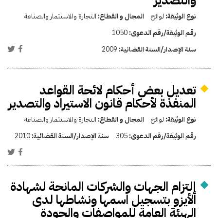
والتصدير
نوع الوثيقة:
لوائح
المجال و القطاع:
التجارة والاستثمار والصناعة
رقم الوثيقة/رقم الدعوى:
1050
سنة الإصدار/السنة القضائية:
2009
تعديل بعض أحكام لائحة القواعد
المنفذة لأحكام قانون الاستيراد والتصدير
نوع الوثيقة:
لوائح
المجال و القطاع:
التجارة والاستثمار والصناعة
رقم الوثيقة/رقم الدعوى:
305
سنة الإصدار/السنة القضائية:
2010
إلتزام الجهات والشركات المانحة لشهادة
الأيزو بتسجيل اسمها ونشاطها لدى
الهيئة العامة للمواصفات والجودة