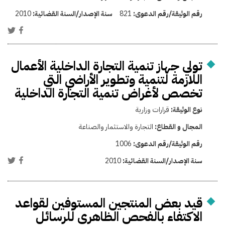
رقم الوثيقة/رقم الدعوى:
821
سنة الإصدار/السنة القضائية:
2010
تولي جهاز تنمية التجارة الداخلية الأعمال
اللازمة لتنمية وتطوير الأراضي التي
تخصص لأغراض تنمية التجارة الداخلية
نوع الوثيقة:
قرارات وزارية
المجال و القطاع:
التجارة والاستثمار والصناعة
رقم الوثيقة/رقم الدعوى:
1006
سنة الإصدار/السنة القضائية:
2010
قيد بعض المنتجين المستوفين لقواعد
الاكتفاء بالفحص الظاهري للرسائل