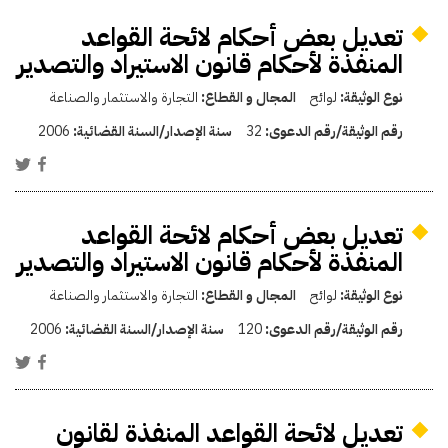
تعديل بعض أحكام لائحة القواعد
المنفذة لأحكام قانون الاستيراد والتصدير
نوع الوثيقة:
لوائح
المجال و القطاع:
التجارة والاستثمار والصناعة
رقم الوثيقة/رقم الدعوى:
32
سنة الإصدار/السنة القضائية:
2006
تعديل بعض أحكام لائحة القواعد
المنفذة لأحكام قانون الاستيراد والتصدير
نوع الوثيقة:
لوائح
المجال و القطاع:
التجارة والاستثمار والصناعة
رقم الوثيقة/رقم الدعوى:
120
سنة الإصدار/السنة القضائية:
2006
تعديل لائحة القواعد المنفذة لقانون