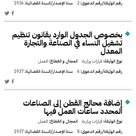
رقم الوثيقة/رقم الدعوى:
2
سنة الإصدار/السنة القضائية:
1936
بخصوص الجدول الوارد بقانون تنظيم
تشغيل النساء في الصناعة والتجارة
المعدل
نوع الوثيقة:
قرارات وزارية
المجال و القطاع:
العمل
رقم الوثيقة/رقم الدعوى:
6
سنة الإصدار/السنة القضائية:
1937
إضافة محالج القطن إلى الصناعات
المحدد ساعات العمل فيها
نوع الوثيقة:
قرارات وزارية
المجال و القطاع:
العمل
رقم الوثيقة/رقم الدعوى:
8
سنة الإصدار/السنة القضائية:
1937