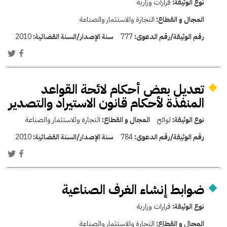
نوع الوثيقة:
قرارات وزارية
المجال و القطاع:
التجارة والاستثمار والصناعة
رقم الوثيقة/رقم الدعوى:
777
سنة الإصدار/السنة القضائية:
2010
تعديل بعض أحكام لائحة القواعد
المنفذة لأحكام قانون الاستيراد والتصدير
نوع الوثيقة:
لوائح
المجال و القطاع:
التجارة والاستثمار والصناعة
رقم الوثيقة/رقم الدعوى:
784
سنة الإصدار/السنة القضائية:
2010
ضوابط إنشاء الغرف الصناعية
نوع الوثيقة:
قرارات وزارية
المجال و القطاع:
التجارة والاستثمار والصناعة