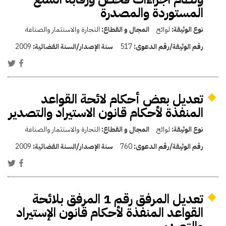
المستوردة والمصدرة
نوع الوثيقة:
لوائح
المجال و القطاع:
التجارة والاستثمار والصناعة
رقم الوثيقة/رقم الدعوى:
517
سنة الإصدار/السنة القضائية:
2009
تعديل بعض أحكام لائحة القواعد
المنفذة لأحكام قانون الاستيراد والتصدير
نوع الوثيقة:
لوائح
المجال و القطاع:
التجارة والاستثمار والصناعة
رقم الوثيقة/رقم الدعوى:
760
سنة الإصدار/السنة القضائية:
2009
تعديل المرفق رقم 1 المرفق بلائحة
القواعد المنفذة لأحكام قانون الإستيراد