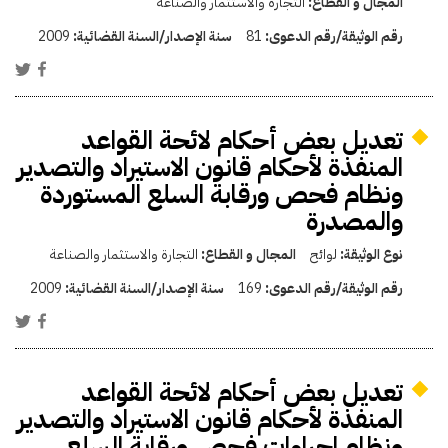
المجال و القطاع:
التجارة والاستثمار والصناعة
رقم الوثيقة/رقم الدعوى:
81
سنة الإصدار/السنة القضائية:
2009
تعديل بعض أحكام لائحة القواعد
المنفذة لأحكام قانون الاستيراد والتصدير
ونظام فحص ورقابة السلع المستوردة
والمصدرة
نوع الوثيقة:
لوائح
المجال و القطاع:
التجارة والاستثمار والصناعة
رقم الوثيقة/رقم الدعوى:
169
سنة الإصدار/السنة القضائية:
2009
تعديل بعض أحكام لائحة القواعد
المنفذة لأحكام قانون الاستيراد والتصدير
ونظام اجراءات فحص ورقابة السلع