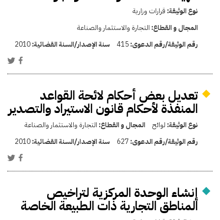
نوع الوثيقة:
قرارات وزارية
المجال و القطاع:
التجارة والاستثمار والصناعة
رقم الوثيقة/رقم الدعوى:
415
سنة الإصدار/السنة القضائية:
2010
تعديل بعض أحكام لائحة القواعد
المنفذة لأحكام قانون الاستيراد والتصدير
نوع الوثيقة:
لوائح
المجال و القطاع:
التجارة والاستثمار والصناعة
رقم الوثيقة/رقم الدعوى:
627
سنة الإصدار/السنة القضائية:
2010
إنشاء الوحدة المركزية لتراخيص
المناطق التجارية ذات الطبيعة الخاصة