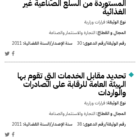
المستوردة من السلع الصناعية غير
الغذائية
نوع الوثيقة:
قرارات وزارية
المجال و القطاع:
التجارة والاستثمار والصناعة
رقم الوثيقة/رقم الدعوى:
30
سنة الإصدار/السنة القضائية:
2011
تحديد مقابل الخدمات التي تقوم بها
الهيئة العامة للرقابة على الصادرات
والواردات
نوع الوثيقة:
قرارات وزارية
المجال و القطاع:
التجارة والاستثمار والصناعة
رقم الوثيقة/رقم الدعوى:
38
سنة الإصدار/السنة القضائية:
2011