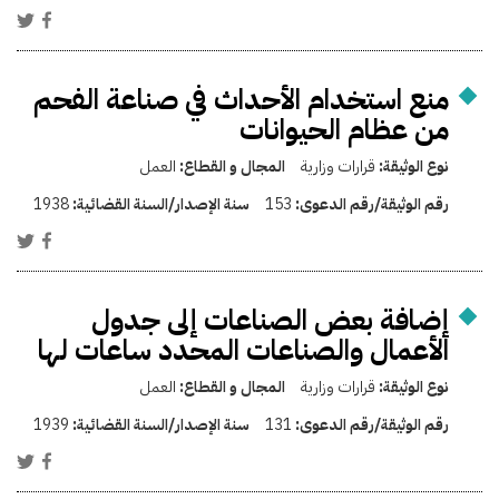
منع استخدام الأحداث في صناعة الفحم
من عظام الحيوانات
نوع الوثيقة:
قرارات وزارية
المجال و القطاع:
العمل
رقم الوثيقة/رقم الدعوى:
153
سنة الإصدار/السنة القضائية:
1938
إضافة بعض الصناعات إلى جدول
الأعمال والصناعات المحدد ساعات لها
نوع الوثيقة:
قرارات وزارية
المجال و القطاع:
العمل
رقم الوثيقة/رقم الدعوى:
131
سنة الإصدار/السنة القضائية:
1939