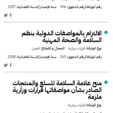
رقم الوثيقة/رقم الدعوى:
906
سنة الإصدار/السنة القضائية:
2007
الالتزام بالمواصفات الدولية بنظم
السلامة والصحة المهنية
نوع الوثيقة:
قرارات وزارية
المجال و القطاع:
العمل
رقم الوثيقة/رقم الدعوى:
265
سنة الإصدار/السنة القضائية:
2008
منح علامة السلامة للسلع والمنتجات
الصادر بشأن مواصفاتها قرارات وزارية
ملزمة
نوع الوثيقة:
قرارات وزارية