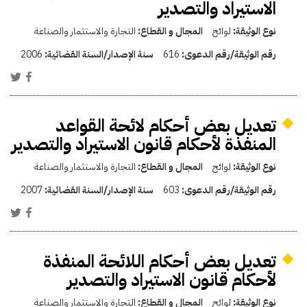
الاستيراد والتصدير
نوع الوثيقة:
لوائح
المجال و القطاع:
التجارة والاستثمار والصناعة
رقم الوثيقة/رقم الدعوى:
616
سنة الإصدار/السنة القضائية:
2006
تعديل بعض أحكام لائحة القواعد
المنفذة لأحكام قانون الاستيراد والتصدير
نوع الوثيقة:
لوائح
المجال و القطاع:
التجارة والاستثمار والصناعة
رقم الوثيقة/رقم الدعوى:
603
سنة الإصدار/السنة القضائية:
2007
تعديل بعض أحكام اللائحة المنفذة
لأحكام قانون الاستيراد والتصدير
نوع الوثيقة:
لوائح
المجال و القطاع:
التجارة والاستثمار والصناعة